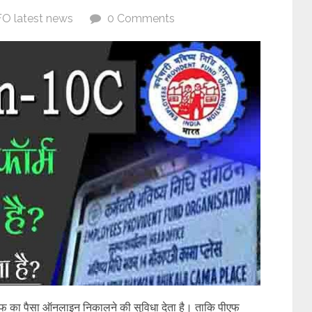
O latest news
0 Comments
एफ का पैसा ऑनलाइन निकालने की सुविधा देता है। ताकि पीएफ