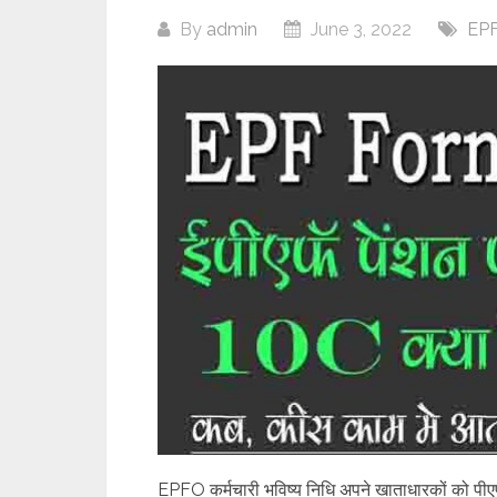
By
admin
June 3, 2022
EPF
EPFO कर्मचारी भविष्य निधि अपने खाताधारकों को पी