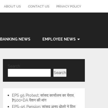
ABOUT US
CONTACT US
PRIVACY POLICY
BANKING NEWS
EMPLOYEE NEWS
Search
Search
EPS 95 Protest: सांसद कार्यालय का घेराव,
₹7500+DA पेंशन की मांग
EPS-95 Pension: सांसद अनुप धोत्रे ने वित्त