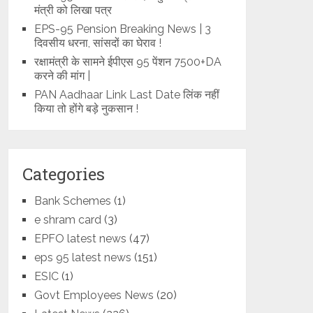
मंत्री को लिखा पत्र
EPS-95 Pension Breaking News | 3
दिवसीय धरना, सांसदों का घेराव !
रक्षामंत्री के सामने ईपीएस 95 पेंशन 7500+DA
करने की मांग |
PAN Aadhaar Link Last Date लिंक नहीं
किया तो होंगे बड़े नुकसान !
Categories
Bank Schemes
(1)
e shram card
(3)
EPFO latest news
(47)
eps 95 latest news
(151)
ESIC
(1)
Govt Employees News
(20)