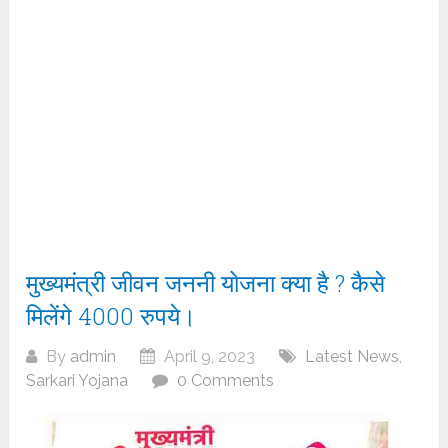
मुख्यमंत्री जीवन जननी योजना क्या है ? कैसे
मिलेंगे 4000 रुपये।
By
admin
April 9, 2023
Latest News
,
Sarkari Yojana
0 Comments