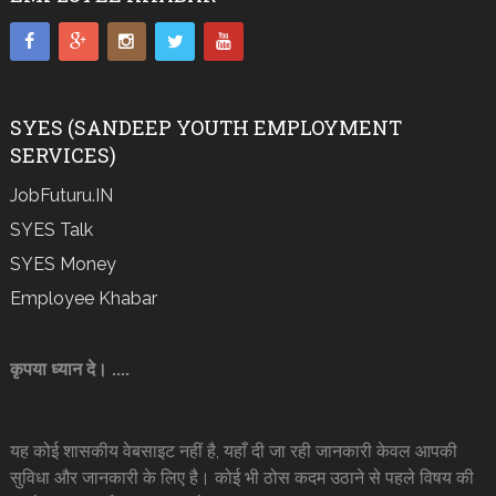
SYES (SANDEEP YOUTH EMPLOYMENT
SERVICES)
JobFuturu.IN
SYES Talk
SYES Money
Employee Khabar
कृपया ध्यान दे। ....
यह कोई शासकीय वेबसाइट नहीं है, यहाँ दी जा रही जानकारी केवल आपकी
सुविधा और जानकारी के लिए है। कोई भी ठोस कदम उठाने से पहले विषय की