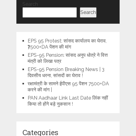
Search
Search
EPS 95 Protest: सांसद कार्यालय का घेराव,
₹7500+DA पेंशन की मांग
EPS-95 Pension: सांसद अनुप धोत्रे ने वित्त
मंत्री को लिखा पत्र
EPS-95 Pension Breaking News | 3
दिवसीय धरना, सांसदों का घेराव !
रक्षामंत्री के सामने ईपीएस 95 पेंशन 7500+DA
करने की मांग |
PAN Aadhaar Link Last Date लिंक नहीं
किया तो होंगे बड़े नुकसान !
Categories