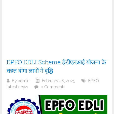
EPFO EDLI Scheme ईडीएलआई योजना के
तहत बीमा लाभों में वृद्धि
By
admin
February 28, 2025
EPFO
latest news
0 Comments