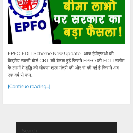
EPFO EDLI Scheme New Update : आज ईपीएफओ की
केंद्रीय न्यासी बोर्ड CBT की बैठक हुई जिसमे EPFO की EDLI स्कीम
के लाभों में वृद्धि की घोषणा श्रम मंत्री की ओर से की गई है जिसमे अब
एक वर्ष से कम...
[Continue reading...]
Search