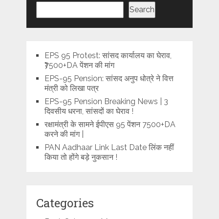
Search
EPS 95 Protest: सांसद कार्यालय का घेराव,
₹7500+DA पेंशन की मांग
EPS-95 Pension: सांसद अनुप धोत्रे ने वित्त
मंत्री को लिखा पत्र
EPS-95 Pension Breaking News | 3
दिवसीय धरना, सांसदों का घेराव !
रक्षामंत्री के सामने ईपीएस 95 पेंशन 7500+DA
करने की मांग |
PAN Aadhaar Link Last Date लिंक नहीं
किया तो होंगे बड़े नुकसान !
Categories