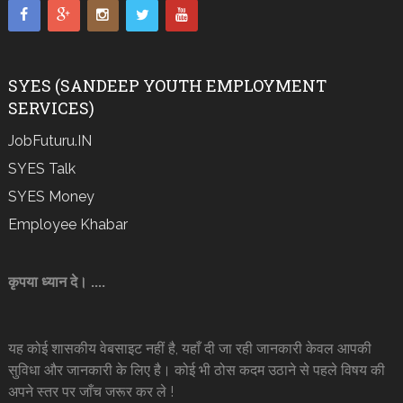
SYES (SANDEEP YOUTH EMPLOYMENT
SERVICES)
JobFuturu.IN
SYES Talk
SYES Money
Employee Khabar
कृपया ध्यान दे। ....
यह कोई शासकीय वेबसाइट नहीं है, यहाँ दी जा रही जानकारी केवल आपकी
सुविधा और जानकारी के लिए है। कोई भी ठोस कदम उठाने से पहले विषय की
अपने स्तर पर जाँच जरूर कर ले !