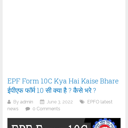
EPF Form 10C Kya Hai Kaise Bhare
ईपीएफ फॉर्म 10 सी क्या है ? कैसे भरे ?
By
admin
June 3, 2022
EPFO latest
news
0 Comments