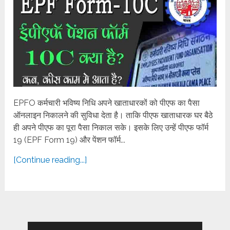
EPFO कर्मचारी भविष्य निधि अपने खाताधारकों को पीएफ का पैसा
ऑनलाइन निकालने की सुविधा देता है। ताकि पीएफ खाताधारक घर बैठे
ही अपने पीएफ का पूरा पैसा निकाल सके। इसके लिए उन्हें पीएफ फॉर्म
19 (EPF Form 19) और पेंशन फॉर्म...
[Continue reading...]