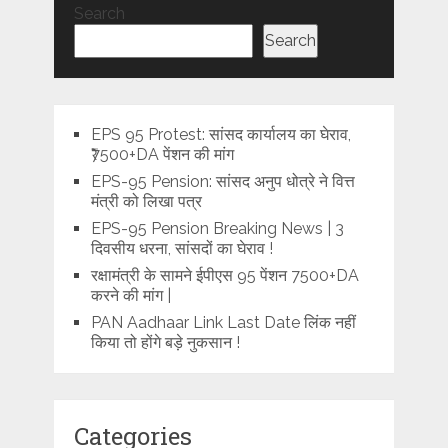
Search
Search
EPS 95 Protest: सांसद कार्यालय का घेराव,
₹7500+DA पेंशन की मांग
EPS-95 Pension: सांसद अनुप धोत्रे ने वित्त
मंत्री को लिखा पत्र
EPS-95 Pension Breaking News | 3
दिवसीय धरना, सांसदों का घेराव !
रक्षामंत्री के सामने ईपीएस 95 पेंशन 7500+DA
करने की मांग |
PAN Aadhaar Link Last Date लिंक नहीं
किया तो होंगे बड़े नुकसान !
Categories