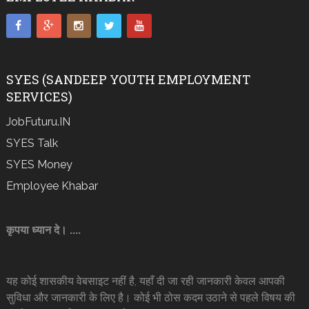
SYES (SANDEEP YOUTH EMPLOYMENT
SERVICES)
JobFuturu.IN
SYES Talk
SYES Money
Employee Khabar
कृपया ध्यान दे। ....
यह कोई शासकीय वेबसाइट नहीं है, यहाँ दी जा रही जानकारी केवल आपकी
सुविधा और जानकारी के लिए है। कोई भी ठोस कदम उठाने से पहले विषय की