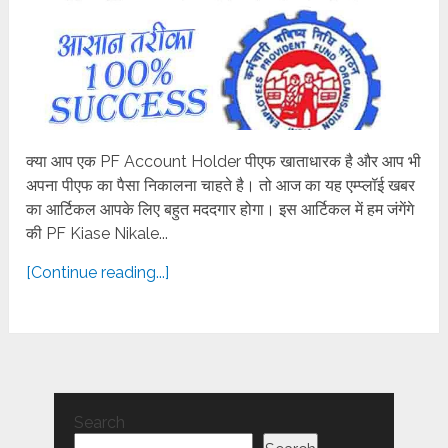
क्या आप एक PF Account Holder पीएफ खाताधारक है और आप भी
अपना पीएफ का पैसा निकालना चाहते है। तो आज का यह एम्प्लॉई खबर
का आर्टिकल आपके लिए बहुत मददगार होगा। इस आर्टिकल में हम जंगेंगे
की PF Kiase Nikale...
[Continue reading...]
Search