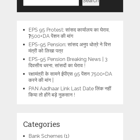
Search
EPS 95 Protest: सांसद कार्यालय का घेराव,
₹7500+DA पेंशन की मांग
EPS-95 Pension: सांसद अनुप धोत्रे ने वित्त
मंत्री को लिखा पत्र
EPS-95 Pension Breaking News | 3
दिवसीय धरना, सांसदों का घेराव !
रक्षामंत्री के सामने ईपीएस 95 पेंशन 7500+DA
करने की मांग |
PAN Aadhaar Link Last Date लिंक नहीं
किया तो होंगे बड़े नुकसान !
Categories
Bank Schemes
(1)