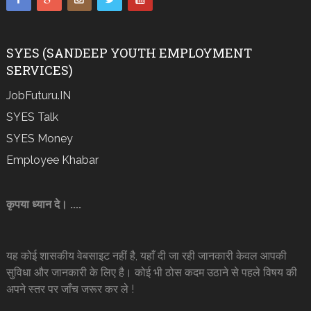
SYES (SANDEEP YOUTH EMPLOYMENT
SERVICES)
JobFuturu.IN
SYES Talk
SYES Money
Employee Khabar
कृपया ध्यान दे। ....
यह कोई शासकीय वेबसाइट नहीं है, यहाँ दी जा रही जानकारी केवल आपकी
सुविधा और जानकारी के लिए है। कोई भी ठोस कदम उठाने से पहले विषय की
अपने स्तर पर जाँच जरूर कर ले !