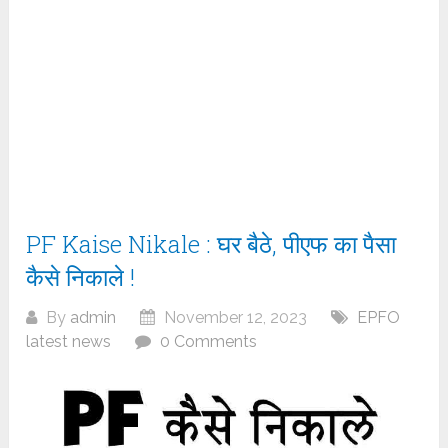
PF Kaise Nikale : घर बैठे, पीएफ का पैसा
कैसे निकाले !
By
admin
November 12, 2023
EPFO
latest news
0 Comments