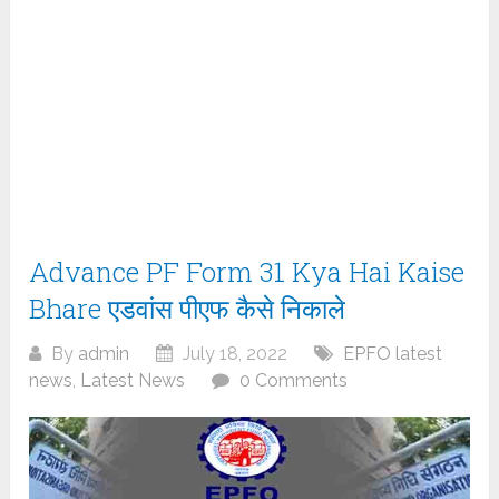
Advance PF Form 31 Kya Hai Kaise
Bhare एडवांस पीएफ कैसे निकाले
By
admin
July 18, 2022
EPFO latest
news
,
Latest News
0 Comments