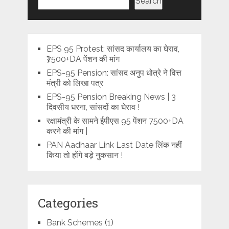
Search
EPS 95 Protest: सांसद कार्यालय का घेराव,
₹7500+DA पेंशन की मांग
EPS-95 Pension: सांसद अनुप धोत्रे ने वित्त
मंत्री को लिखा पत्र
EPS-95 Pension Breaking News | 3
दिवसीय धरना, सांसदों का घेराव !
रक्षामंत्री के सामने ईपीएस 95 पेंशन 7500+DA
करने की मांग |
PAN Aadhaar Link Last Date लिंक नहीं
किया तो होंगे बड़े नुकसान !
Categories
Bank Schemes
(1)