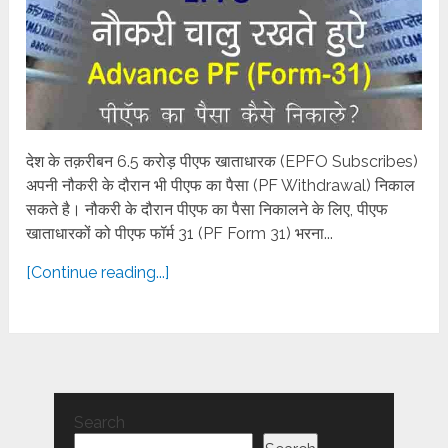
देश के तक़रीबन 6.5 करोड़ पीएफ खाताधारक (EPFO Subscribes)
अपनी नौकरी के दौरान भी पीएफ का पैसा (PF Withdrawal) निकाल
सकते है। नौकरी के दौरान पीएफ का पैसा निकालने के लिए, पीएफ
खाताधारकों को पीएफ फॉर्म 31 (PF Form 31) भरना...
[Continue reading...]
Search