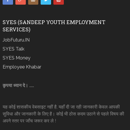
SYES (SANDEEP YOUTH EMPLOYMENT
SERVICES)
JobFuturu.IN
SYES Talk
SYES Money
Employee Khabar
कृपया ध्यान दे। ....
यह कोई शासकीय वेबसाइट नहीं है, यहाँ दी जा रही जानकारी केवल आपकी
सुविधा और जानकारी के लिए है। कोई भी ठोस कदम उठाने से पहले विषय की
अपने स्तर पर जाँच जरूर कर ले !