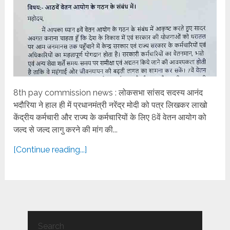
8th pay commission news : लोकसभा सांसद सदस्य आनंद
भदौरिया ने हाल ही में प्रधानमंत्री नरेंद्र मोदी को पत्र लिखकर लाखो
केंद्रीय कर्मचारी और राज्य के कर्मचारियों के लिए 8वें वेतन आयोग को
जल्द से जल्द लागु करने की मांग की...
[Continue reading...]
Search