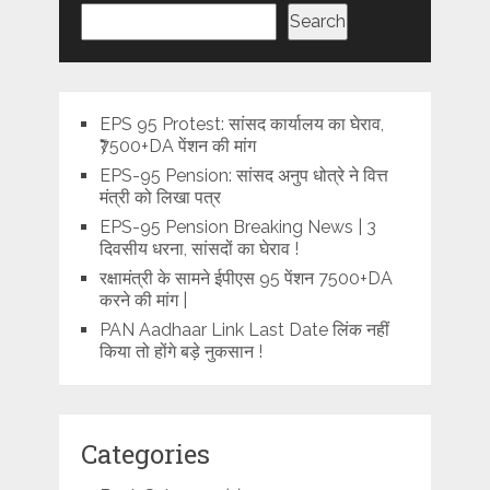
Search
EPS 95 Protest: सांसद कार्यालय का घेराव,
₹7500+DA पेंशन की मांग
EPS-95 Pension: सांसद अनुप धोत्रे ने वित्त
मंत्री को लिखा पत्र
EPS-95 Pension Breaking News | 3
दिवसीय धरना, सांसदों का घेराव !
रक्षामंत्री के सामने ईपीएस 95 पेंशन 7500+DA
करने की मांग |
PAN Aadhaar Link Last Date लिंक नहीं
किया तो होंगे बड़े नुकसान !
Categories