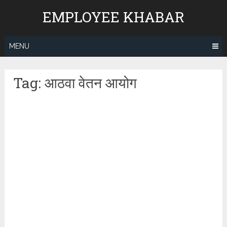
Skip
EMPLOYEE KHABAR
to
content
MENU
Tag:
आठवा वेतन आयोग