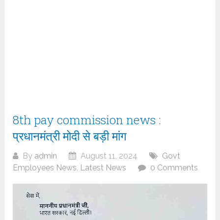
8th pay commission news :
प्रधानमंत्री मोदी से बड़ी मांग
By
admin
August 11, 2024
Govt
Employees News
,
Latest News
0 Comments