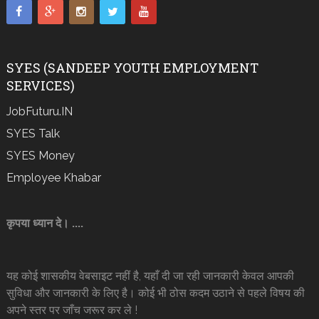
SYES (SANDEEP YOUTH EMPLOYMENT
SERVICES)
JobFuturu.IN
SYES Talk
SYES Money
Employee Khabar
कृपया ध्यान दे। ....
यह कोई शासकीय वेबसाइट नहीं है, यहाँ दी जा रही जानकारी केवल आपकी
सुविधा और जानकारी के लिए है। कोई भी ठोस कदम उठाने से पहले विषय की
अपने स्तर पर जाँच जरूर कर ले !