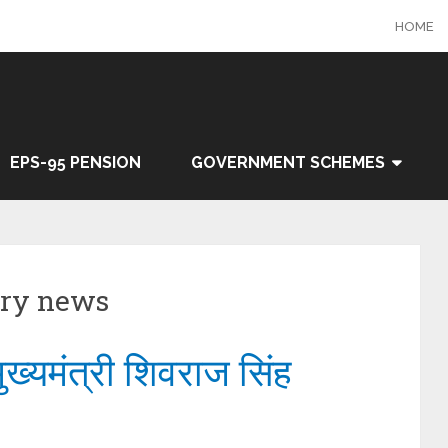
HOME
EPS-95 PENSION
GOVERNMENT SCHEMES
ary news
मुख्यमंत्री शिवराज सिंह