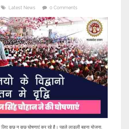
Latest News
0 Comments
गों के लिए कुछ न कुछ घोषणाएं कर रहे है। पहले लाड़ली बहना योजना,