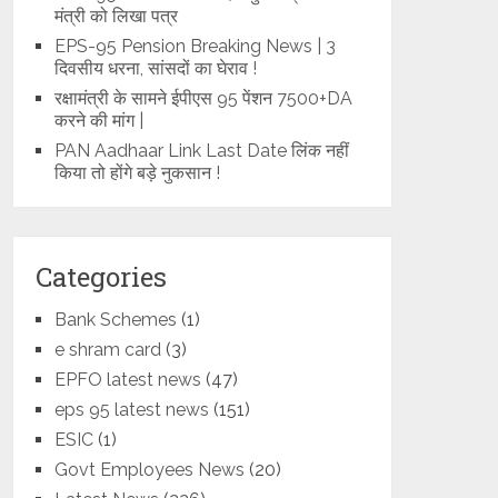
मंत्री को लिखा पत्र
EPS-95 Pension Breaking News | 3
दिवसीय धरना, सांसदों का घेराव !
रक्षामंत्री के सामने ईपीएस 95 पेंशन 7500+DA
करने की मांग |
PAN Aadhaar Link Last Date लिंक नहीं
किया तो होंगे बड़े नुकसान !
Categories
Bank Schemes
(1)
e shram card
(3)
EPFO latest news
(47)
eps 95 latest news
(151)
ESIC
(1)
Govt Employees News
(20)