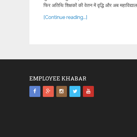
फिर अतिथि शिक्षकों की वेतन में वृद्धि और अब महाविद्यालय
[Continue reading...]
EMPLOYEE KHABAR