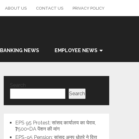
ABOUT US
CONTACT US
PRIVACY POLICY
BANKING NEWS
EMPLOYEE NEWS
Search
Search
EPS 95 Protest: सांसद कार्यालय का घेराव,
₹7500+DA पेंशन की मांग
EPS-95 Pension: सांसद अनुप धोत्रे ने वित्त