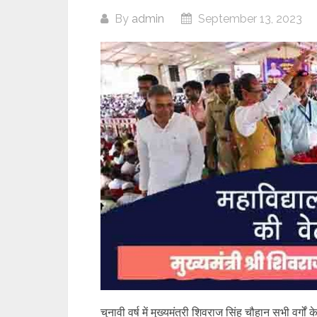
By
admin
September 13, 2023
चुनावी वर्ष में मुख्यमंत्री शिवराज सिंह चौहान सभी वर्