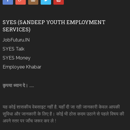
SYES (SANDEEP YOUTH EMPLOYMENT
SERVICES)
JobFuturu.IN
SYES Talk
SYES Money
Employee Khabar
कृपया ध्यान दे। ....
यह कोई शासकीय वेबसाइट नहीं है, यहाँ दी जा रही जानकारी केवल आपकी
सुविधा और जानकारी के लिए है। कोई भी ठोस कदम उठाने से पहले विषय की
अपने स्तर पर जाँच जरूर कर ले !