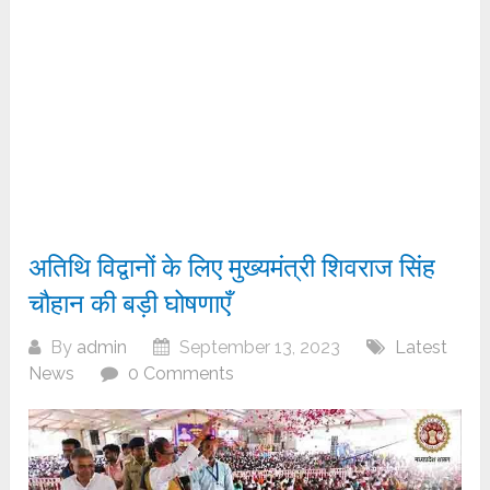
अतिथि विद्वानों के लिए मुख्यमंत्री शिवराज सिंह
चौहान की बड़ी घोषणाएँ
By
admin
September 13, 2023
Latest
News
0 Comments