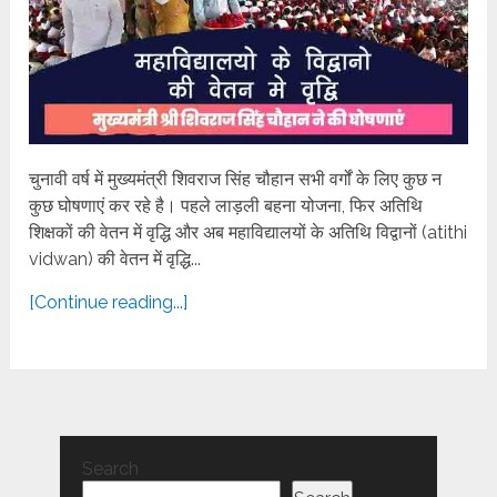
चुनावी वर्ष में मुख्यमंत्री शिवराज सिंह चौहान सभी वर्गों के लिए कुछ न
कुछ घोषणाएं कर रहे है। पहले लाड़ली बहना योजना, फिर अतिथि
शिक्षकों की वेतन में वृद्धि और अब महाविद्यालयों के अतिथि विद्वानों (atithi
vidwan) की वेतन में वृद्धि...
[Continue reading...]
Search