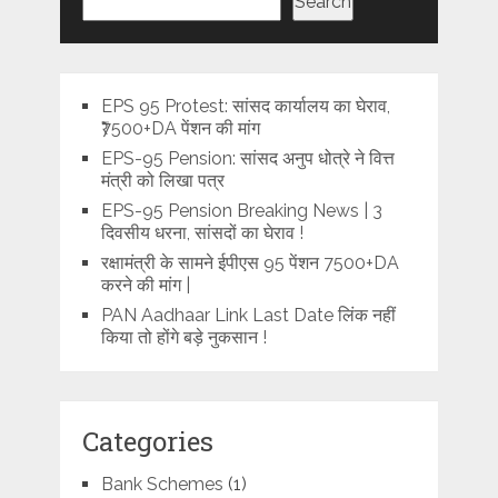
Search
EPS 95 Protest: सांसद कार्यालय का घेराव,
₹7500+DA पेंशन की मांग
EPS-95 Pension: सांसद अनुप धोत्रे ने वित्त
मंत्री को लिखा पत्र
EPS-95 Pension Breaking News | 3
दिवसीय धरना, सांसदों का घेराव !
रक्षामंत्री के सामने ईपीएस 95 पेंशन 7500+DA
करने की मांग |
PAN Aadhaar Link Last Date लिंक नहीं
किया तो होंगे बड़े नुकसान !
Categories
Bank Schemes
(1)