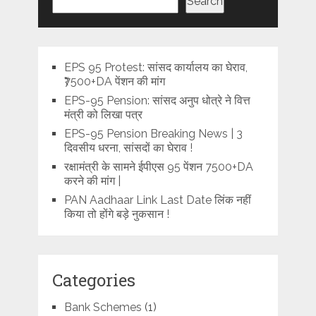
Search
EPS 95 Protest: सांसद कार्यालय का घेराव,
₹7500+DA पेंशन की मांग
EPS-95 Pension: सांसद अनुप धोत्रे ने वित्त
मंत्री को लिखा पत्र
EPS-95 Pension Breaking News | 3
दिवसीय धरना, सांसदों का घेराव !
रक्षामंत्री के सामने ईपीएस 95 पेंशन 7500+DA
करने की मांग |
PAN Aadhaar Link Last Date लिंक नहीं
किया तो होंगे बड़े नुकसान !
Categories
Bank Schemes
(1)