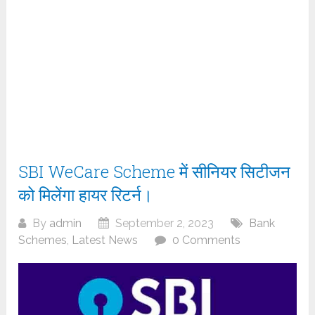
SBI WeCare Scheme में सीनियर सिटीजन
को मिलेंगा हायर रिटर्न।
By
admin
September 2, 2023
Bank
Schemes
,
Latest News
0 Comments