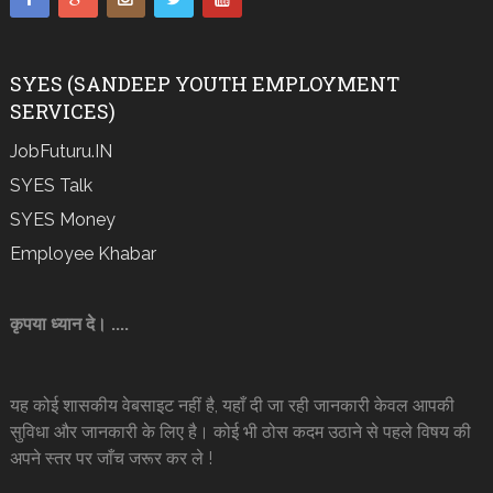
SYES (SANDEEP YOUTH EMPLOYMENT
SERVICES)
JobFuturu.IN
SYES Talk
SYES Money
Employee Khabar
कृपया ध्यान दे। ....
यह कोई शासकीय वेबसाइट नहीं है, यहाँ दी जा रही जानकारी केवल आपकी
सुविधा और जानकारी के लिए है। कोई भी ठोस कदम उठाने से पहले विषय की
अपने स्तर पर जाँच जरूर कर ले !