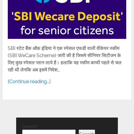
SBI स्टेट बैंक ऑफ़ इंडिया ने एक स्पेसल एफडी वाली वीकेयर स्कीम
(SBI WeCare Scheme) जारी की है जिसमे सीनियर सिटीजन के
लिए कुछ स्पेसल प्लान लाये है। हलाकि यह स्कीम काफी पहले से चल
रही थी लेनकि अब इसमें निवेश...
[Continue reading...]
Search