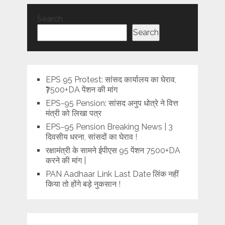
Search
Search
EPS 95 Protest: सांसद कार्यालय का घेराव,
₹7500+DA पेंशन की मांग
EPS-95 Pension: सांसद अनुप धोत्रे ने वित्त
मंत्री को लिखा पत्र
EPS-95 Pension Breaking News | 3
दिवसीय धरना, सांसदों का घेराव !
रक्षामंत्री के सामने ईपीएस 95 पेंशन 7500+DA
करने की मांग |
PAN Aadhaar Link Last Date लिंक नहीं
किया तो होंगे बड़े नुकसान !