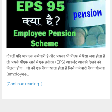
दोस्तों यदि आप एक कर्मचारी है और आपका भी पीएफ में पैसा जमा होता है
तो आपके पीएफ खाते में एक ईपीएस (EPS) आकउंट आपको देखने को
मिलता होंगा। जो की एक पेंशन खाता होता है जिसे कर्मचारी पेंशन योजना
(employee...
[Continue reading...]