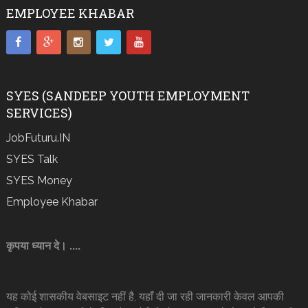
EMPLOYEE KHABAR
SYES (SANDEEP YOUTH EMPLOYMENT
SERVICES)
JobFuturu.IN
SYES Talk
SYES Money
Employee Khabar
कृपया ध्यान दे। ....
यह कोई शासकीय वेबसाइट नहीं है, यहाँ दी जा रही जानकारी केवल आपकी