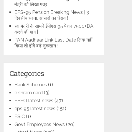
मंत्री को लिखा पत्र
EPS-95 Pension Breaking News | 3
दिवसीय धरना, सांसदों का घेराव !
रक्षामंत्री के सामने ईपीएस 95 पेंशन 7500+DA
करने की मांग |
PAN Aadhaar Link Last Date लिंक नहीं
किया तो होंगे बड़े नुकसान !
Categories
Bank Schemes
(1)
e shram card
(3)
EPFO latest news
(47)
eps 95 latest news
(151)
ESIC
(1)
Govt Employees News
(20)