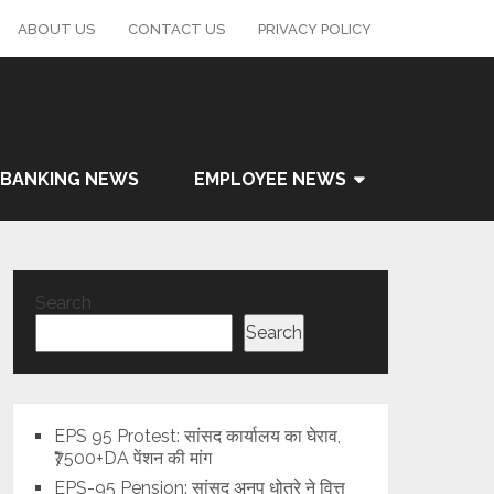
ABOUT US
CONTACT US
PRIVACY POLICY
BANKING NEWS
EMPLOYEE NEWS
Search
Search
EPS 95 Protest: सांसद कार्यालय का घेराव,
₹7500+DA पेंशन की मांग
EPS-95 Pension: सांसद अनुप धोत्रे ने वित्त