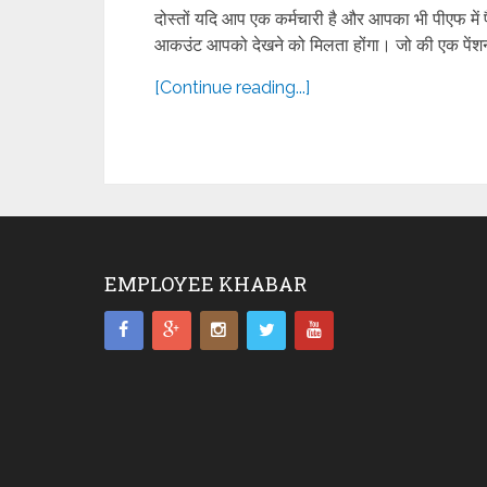
दोस्तों यदि आप एक कर्मचारी है और आपका भी पीएफ में
आकउंट आपको देखने को मिलता होंगा। जो की एक पेंशन 
[Continue reading...]
EMPLOYEE KHABAR