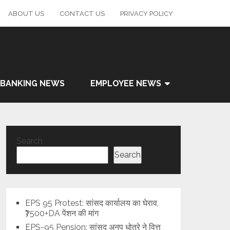
ABOUT US
CONTACT US
PRIVACY POLICY
BANKING NEWS
EMPLOYEE NEWS
Search
Search
EPS 95 Protest: सांसद कार्यालय का घेराव,
₹7500+DA पेंशन की मांग
EPS-95 Pension: सांसद अनुप धोत्रे ने वित्त