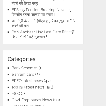
मंत्री को लिखा पत्र
EPS-95 Pension Breaking News | 3
दिवसीय धरना, सांसदों का घेराव !
रक्षामंत्री के सामने ईपीएस 95 पेंशन 7500+DA
करने की मांग |
PAN Aadhaar Link Last Date लिंक नहीं
किया तो होंगे बड़े नुकसान !
Categories
Bank Schemes
(1)
e shram card
(3)
EPFO latest news
(47)
eps 95 latest news
(151)
ESIC
(1)
Govt Employees News
(20)