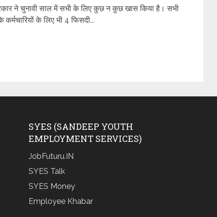
 ने चुनावी साल में सभी के लिए कुछ न कुछ खास किया है। सभी
के कर्मचारियों के लिए भी 4 फिसदी...
SYES (SANDEEP YOUTH
EMPLOYMENT SERVICES)
JobFuturu.IN
SYES Talk
SYES Money
Employee Khabar