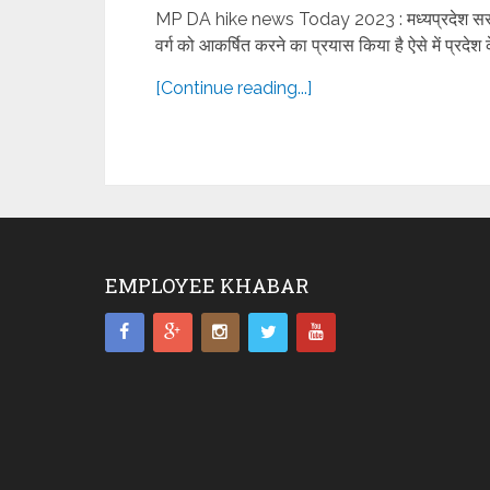
MP DA hike news Today 2023 : मध्यप्रदेश सरकार
वर्ग को आकर्षित करने का प्रयास किया है ऐसे में प्रदेश 
[Continue reading...]
EMPLOYEE KHABAR