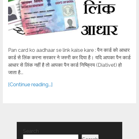
Pan card ko aadhaar se link kaise kare : पैन कार्ड को आधार
कार्ड से लिंक करना सरकार ने जरुरी कर दिया है। यदि आपका पैन कार्ड
आधार से लिंक नहीं है तो आपका पैन कार्ड निष्क्रिय (Diativet) हो
जाता है...
[Continue reading...]
Search