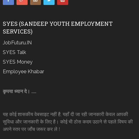
SYES (SANDEEP YOUTH EMPLOYMENT
SERVICES)
JobFuturu.IN
SYES Talk
SYES Money
Employee Khabar
कृपया ध्यान दे। ....
यह कोई शासकीय वेबसाइट नहीं है, यहाँ दी जा रही जानकारी केवल आपकी
सुविधा और जानकारी के लिए है। कोई भी ठोस कदम उठाने से पहले विषय की
अपने स्तर पर जाँच जरूर कर ले !