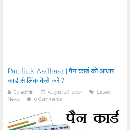
Pan link Aadhaar | पैन कार्ड को आधार
कार्ड से लिंक कैसे करे ?
By
admin
August 26, 2023
Latest
News
0 Comments