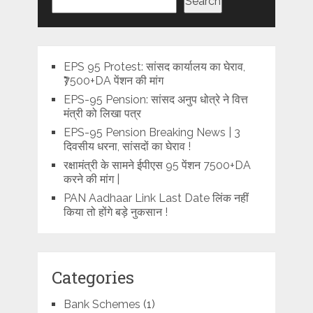
Search
EPS 95 Protest: सांसद कार्यालय का घेराव,
₹7500+DA पेंशन की मांग
EPS-95 Pension: सांसद अनुप धोत्रे ने वित्त
मंत्री को लिखा पत्र
EPS-95 Pension Breaking News | 3
दिवसीय धरना, सांसदों का घेराव !
रक्षामंत्री के सामने ईपीएस 95 पेंशन 7500+DA
करने की मांग |
PAN Aadhaar Link Last Date लिंक नहीं
किया तो होंगे बड़े नुकसान !
Categories
Bank Schemes
(1)