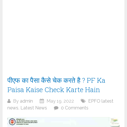
पीएफ का पैसा कैसे चेक करते है ? PF Ka
Paisa Kaise Check Karte Hain
By
admin
May 19, 2022
EPFO latest
news
,
Latest News
0 Comments