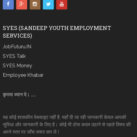
SYES (SANDEEP YOUTH EMPLOYMENT
SERVICES)
JobFuturu.IN
SYES Talk
SYES Money
Employee Khabar
कृपया ध्यान दे। ....
यह कोई शासकीय वेबसाइट नहीं है, यहाँ दी जा रही जानकारी केवल आपकी
सुविधा और जानकारी के लिए है। कोई भी ठोस कदम उठाने से पहले विषय की
अपने स्तर पर जाँच जरूर कर ले !