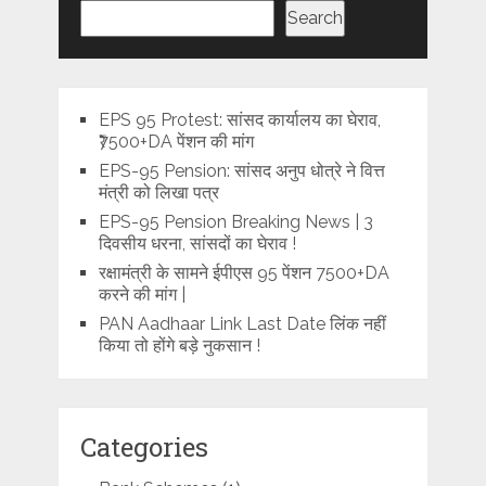
Search
EPS 95 Protest: सांसद कार्यालय का घेराव,
₹7500+DA पेंशन की मांग
EPS-95 Pension: सांसद अनुप धोत्रे ने वित्त
मंत्री को लिखा पत्र
EPS-95 Pension Breaking News | 3
दिवसीय धरना, सांसदों का घेराव !
रक्षामंत्री के सामने ईपीएस 95 पेंशन 7500+DA
करने की मांग |
PAN Aadhaar Link Last Date लिंक नहीं
किया तो होंगे बड़े नुकसान !
Categories