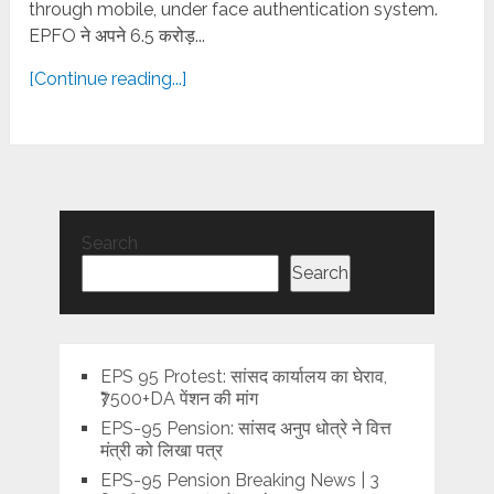
through mobile, under face authentication system.
EPFO ने अपने 6.5 करोड़...
[Continue reading...]
Search
Search
EPS 95 Protest: सांसद कार्यालय का घेराव,
₹7500+DA पेंशन की मांग
EPS-95 Pension: सांसद अनुप धोत्रे ने वित्त
मंत्री को लिखा पत्र
EPS-95 Pension Breaking News | 3