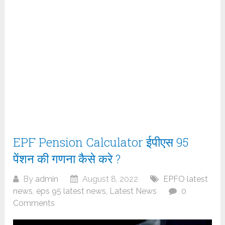
EPF Pension Calculator ईपीएस 95
पेंशन की गणना कैसे करे ?
By
admin
August 8, 2022
EPFO latest
news
,
eps 95 latest news
,
Latest News
0
Comments