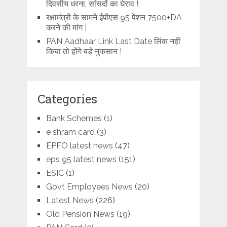
दिवसीय धरना, सांसदों का घेराव !
रक्षामंत्री के सामने ईपीएस 95 पेंशन 7500+DA
करने की मांग |
PAN Aadhaar Link Last Date लिंक नहीं
किया तो होंगे बड़े नुकसान !
Categories
Bank Schemes
(1)
e shram card
(3)
EPFO latest news
(47)
eps 95 latest news
(151)
ESIC
(1)
Govt Employees News
(20)
Latest News
(226)
Old Pension News
(19)