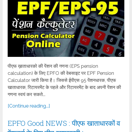
पीएफ ख़ाताधारको की पेंशन की गणना (EPS pension
calculation) के लिए EPFO की वेबसाइट पर EPF Pension
Calculator जारी किया है। जिससे ईपीएस 95 पेंशनधारक, पीएफ
खाताधारक, रिटायरमेंट के पहले और रिटायरमेंट के बाद अपनी पेंशन की
गणना स्वयं कर सकते...
[Continue reading...]
EPFO Good NEWS : पीएफ खाताधारकों व