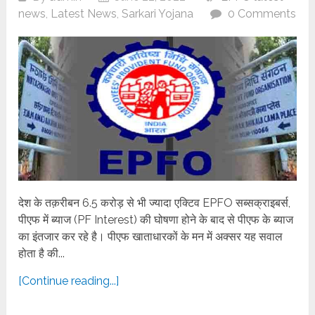
news
,
Latest News
,
Sarkari Yojana
0 Comments
देश के तक़रीबन 6.5 करोड़ से भी ज्यादा एक्टिव EPFO सब्सक्राइबर्स,
पीएफ में ब्याज (PF Interest) की घोषणा होने के बाद से पीएफ के ब्याज
का इंतजार कर रहे है। पीएफ खाताधारकों के मन में अक्सर यह सवाल
होता है की...
[Continue reading...]