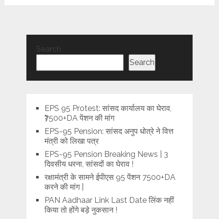
Search
Search
EPS 95 Protest: सांसद कार्यालय का घेराव,
₹7500+DA पेंशन की मांग
EPS-95 Pension: सांसद अनुप धोत्रे ने वित्त
मंत्री को लिखा पत्र
EPS-95 Pension Breaking News | 3
दिवसीय धरना, सांसदों का घेराव !
रक्षामंत्री के सामने ईपीएस 95 पेंशन 7500+DA
करने की मांग |
PAN Aadhaar Link Last Date लिंक नहीं
किया तो होंगे बड़े नुकसान !