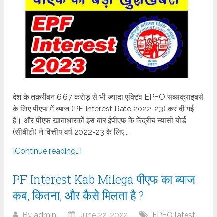
देश के तक़रीबन 6.67 करोड़ से भी ज्यादा एक्टिव EPFO सब्सक्राइबर्स
के लिए पीएफ में ब्याज (PF Interest Rate 2022-23) कर दी गई
है। और पीएफ खाताधारकों इस बार ईपीएफ के केंद्रीय न्यासी बोर्ड
(सीबीटी) ने वित्तीय वर्ष 2022-23 के लिए...
[Continue reading...]
PF Interest Kab Milega पीएफ का ब्याज
कब, कितना, और कैसे मिलता है ?
By
admin
June 22, 2022
EPFO latest