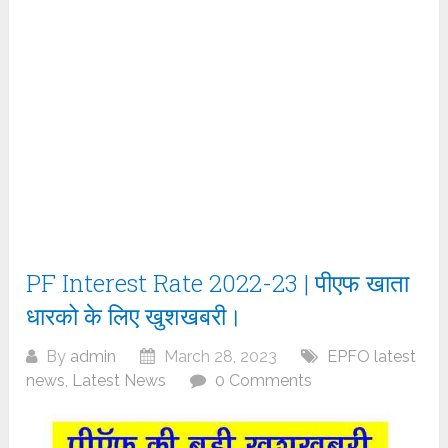
PF Interest Rate 2022-23 | पीएफ खाता
धारको के लिए खुशखबरी।
By
admin
March 28, 2023
EPFO latest
news
,
Latest News
0 Comments