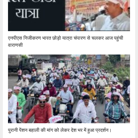
एनपीएस निजीकरण भारत छोड़ो यात्रा चंपारण से चलकर आज पहुंची
वाराणसी
पुरानी पेंशन बहाली की मांग को लेकर देश भर में हुआ प्रदर्शन।