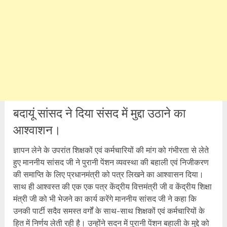
बदायूं सांसद ने दिया संसद में मुद्दा उठाने का
आश्वाशन।
ज्ञापन लेने के उपरांत शिक्षकों एवं कर्मचारियों की मांग को गंभीरता से लेते
हुए माननीय सांसद जी ने पुरानी पेंशन व्यवस्था की बहाली एवं निजीकरण
की समाप्ति के लिए प्रधानमंत्री को पत्र लिखने का आश्वासन दिया।
साथ ही आश्वस्त की एक एक पत्र केंद्रीय वित्तमंत्री जी व केंद्रीय शिक्षा
मंत्री जी को भी भेजने का कार्य करेंगे माननीय सांसद जी ने कहा कि
उनकी पार्टी सदैव समस्त वर्गों के साथ-साथ शिक्षकों एवं कर्मचारियों के
हित में निर्णय लेती रही है। उन्होंने सदन में पुरानी पेंशन बहाली के मुद्दे को