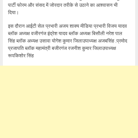
पार्टी फोरम और संसद में जोरदार तरीके से उठाने का आश्वासन भी
दिया।
इस दौरान आईटी सेल प्रभारी अजय शाक्य मीडिया प्रभारी विजय यादव
ब्लॉक अध्यक्ष वजीरगंज इंद्रेश यादव ब्लॉक अध्यक्ष बिसौली नरेश पाल
सिंह ब्लॉक अध्यक्ष उसावा योगेश कुमार जिलाउपाध्यक्ष अजबसिंह ,प्रमोद
प्रजापति ब्लॉक महामंत्री बजीरगंज रजनीश कुमार जिलाउपाध्यक्ष
रूपकिशोर सिंह