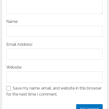
Name:
Email Address:
Website:
Save my name, email, and website in this browser
for the next time I comment.