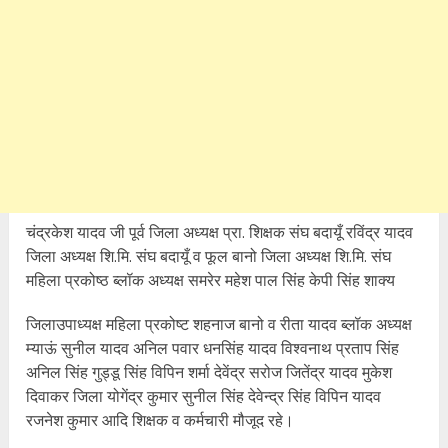
चंद्रकेश यादव जी पूर्व जिला अध्यक्ष प्रा. शिक्षक संघ बदायूँ रविंद्र यादव
जिला अध्यक्ष शि.मि. संघ बदायूँ व फूल बानो जिला अध्यक्ष शि.मि. संघ
महिला प्रकोष्ठ ब्लॉक अध्यक्ष समरेर महेश पाल सिंह केपी सिंह शाक्य
जिलाउपाध्यक्ष महिला प्रकोष्ट शहनाज बानो व रीता यादव ब्लॉक अध्यक्ष
म्याऊं सुनील यादव अनिल पवार धनसिंह यादव विश्वनाथ प्रताप सिंह
अनिल सिंह गुड्डू सिंह विपिन शर्मा देवेंद्र सरोज जितेंद्र यादव मुकेश
दिवाकर जिला योगेंद्र कुमार सुनील सिंह देवेन्द्र सिंह विपिन यादव
रजनेश कुमार आदि शिक्षक व कर्मचारी मौजूद रहे।