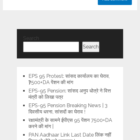
Search
Search
EPS 95 Protest: सांसद कार्यालय का घेराव,
₹7500+DA पेंशन की मांग
EPS-95 Pension: सांसद अनुप धोत्रे ने वित्त
मंत्री को लिखा पत्र
EPS-95 Pension Breaking News | 3
दिवसीय धरना, सांसदों का घेराव !
रक्षामंत्री के सामने ईपीएस 95 पेंशन 7500+DA
करने की मांग |
PAN Aadhaar Link Last Date लिंक नहीं