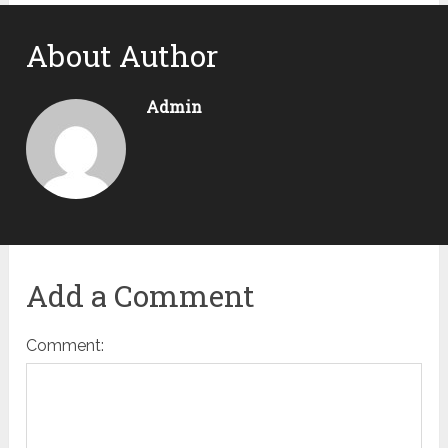
About Author
Admin
Add a Comment
Comment: