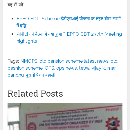
यह भी पढ़े :
EPFO EDLI Scheme ईडीएलआई योजना के तहत बीमा लाभों
में वृद्धि
सीबीटी की बैठक में क्या हुआ ? EPFO CBT 237th Meeting
highlights
Tags:
NMOPS
,
old pension scheme latest news
,
old
pesnion scheme
,
OPS
,
ops news
,
tewa
,
vijay kumar
bandhu
,
पुरानी पेंशन बहाली
Related Posts