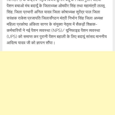
पेंशन बचाओ मंच बदायूँ के जिलाध्यक्ष ओमवीर सिंह तथा महामंत्री लल्लू
सिंह, जिला प्रभारी अनिल यादव जिला कोषाध्यक्ष सुरेंद्र पाल जिला
सरंक्षक राकेश प्रजापति जिलासँगठन मंत्री निर्भान सिंह जिला अध्यक्ष
महिला प्रकोष्ठ अंकिता सागर के संयुक्त नेतृत्व में सैकड़ों शिक्षक-
कर्मचारियों ने नई पेंशन व्यवस्था (NPS)/ यूनिफाइड पेंशन व्यवस्था
(UPS) को समाप्त कर पुरानी पेंशन बहाली के लिए बदायूं सांसद माननीय
आदित्य यादव जी को ज्ञापन सौंपा।