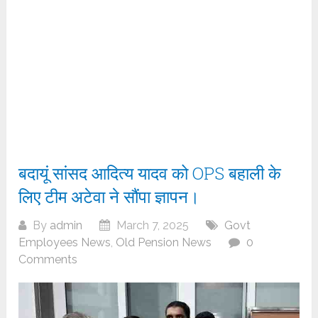
बदायूं सांसद आदित्य यादव को OPS बहाली के
लिए टीम अटेवा ने सौंपा ज्ञापन।
By
admin
March 7, 2025
Govt
Employees News
,
Old Pension News
0
Comments