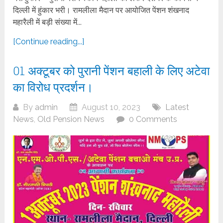
दिल्ली में हुंकार भरी। रामलीला मैदान पर आयोजित पेंशन शंखनाद
महारैली में बड़ी संख्या में...
[Continue reading...]
01 अक्टूबर को पुरानी पेंशन बहाली के लिए अटेवा
का विरोध प्रदर्शन।
By
admin
August 10, 2023
Latest
News
,
Old Pension News
0 Comments