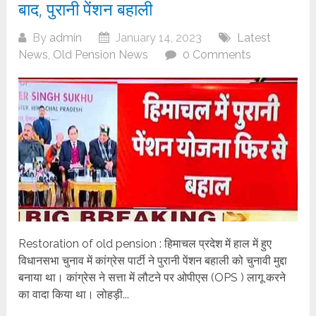
बाद, पुरानी पेंशन बहाली
By
admin
January 14, 2023
Latest
News
,
Old Pension News
0 Comments
Restoration of old pension : हिमाचल प्रदेश में हाल में हुए
विधानसभा चुनाव में कांग्रेस पार्टी ने पुरानी पेंशन बहाली को चुनावी मुद्दा
बनाया था। कांग्रेस ने सत्ता में लौटने पर ओपीएस (OPS ) लागू करने
का वादा किया था। लोहड़ी...