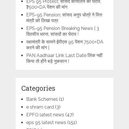
EPS 95 Protest: सांसद कार्यालय का घेराव,
₹7500+DA पेंशन की मांग
EPS-95 Pension: सांसद अनुप धोत्रे ने वित्त
मंत्री को लिखा पत्र
EPS-95 Pension Breaking News | 3
दिवसीय धरना, सांसदों का घेराव !
रक्षामंत्री के सामने ईपीएस 95 पेंशन 7500+DA
करने की मांग |
PAN Aadhaar Link Last Date लिंक नहीं
किया तो होंगे बड़े नुकसान !
Categories
Bank Schemes
(1)
e shram card
(3)
EPFO latest news
(47)
eps 95 latest news
(151)