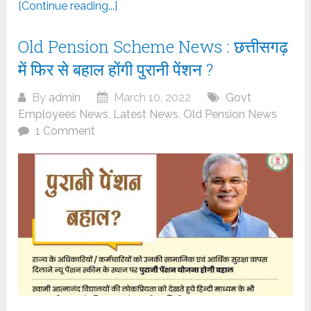
[Continue reading...]
Old Pension Scheme News : छत्तीसगढ़
में फिर से बहाल होंगी पुरानी पेंशन ?
By
admin
March 10, 2022
Govt
Employees News
,
Latest News
,
Old Pension News
1 Comment