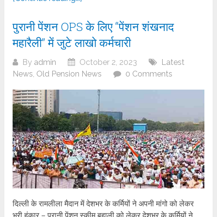
पुरानी पेंशन OPS के लिए “पेंशन शंखनाद
महारैली” में जुटे लाखो कर्मचारी
By
admin
October 2, 2023
Latest
News
,
Old Pension News
0 Comments
दिल्ली के रामलीला मैदान में देशभर के कर्मियों ने अपनी मांगो को लेकर
भरी हुंकार – पुरानी पेंशन स्कीम बहाली को लेकर देशभर के कर्मियों ने