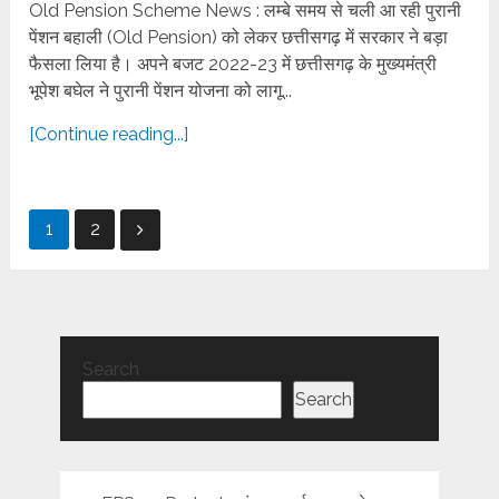
Old Pension Scheme News : लम्बे समय से चली आ रही पुरानी
पेंशन बहाली (Old Pension) को लेकर छत्तीसगढ़ में सरकार ने बड़ा
फैसला लिया है। अपने बजट 2022-23 में छत्तीसगढ़ के मुख्यमंत्री
भूपेश बघेल ने पुरानी पेंशन योजना को लागू...
[Continue reading...]
Posts
1
2
pagination
Search
Search