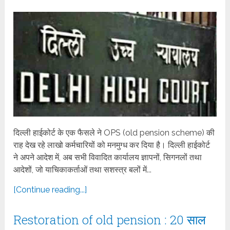
दिल्ली हाईकोर्ट के एक फैसले ने OPS (old pension scheme) की
राह देख रहे लाखो कर्मचारियों को मनमुग्ध कर दिया है। दिल्ली हाईकोर्ट
ने अपने आदेश में, अब सभी विवादित कार्यालय ज्ञापनों, सिगनलों तथा
आदेशों, जो याचिकाकर्ताओं तथा सशस्त्र बलों में...
[Continue reading...]
Restoration of old pension : 20 साल