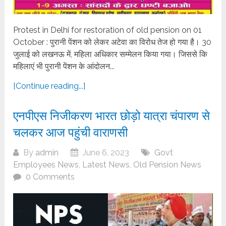
Protest in Delhi for restoration of old pension on 01
October : पुरानी पेंशन को लेकर अटेवा का विरोध तेज हो गया है। 30
जुलाई को लखनऊ में, महिला अधिकार सम्मेलन किया गया। जिससे कि
महिलाएं भी पुरानी पेंशन के आंदोलन...
[Continue reading...]
एनपीएस निजीकरण भारत छोड़ो यात्रा चंपारण से
चलकर आज पहुंची वाराणसी
By
admin
June 6, 2023
Govt
Employees News
,
Latest News
,
Old Pension News
0 Comments