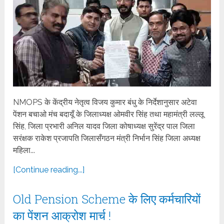
NMOPS के केंद्रीय नेतृत्व विजय कुमार बंधु के निर्देशानुसार अटेवा
पेंशन बचाओ मंच बदायूँ के जिलाध्यक्ष ओमवीर सिंह तथा महामंत्री लल्लू
सिंह, जिला प्रभारी अनिल यादव जिला कोषाध्यक्ष सुरेंद्र पाल जिला
सरंक्षक राकेश प्रजापति जिलासँगठन मंत्री निर्भान सिंह जिला अध्यक्ष
महिला...
[Continue reading...]
Old Pension Scheme के लिए कर्मचारियों
का पेंशन आक्रोश मार्च !