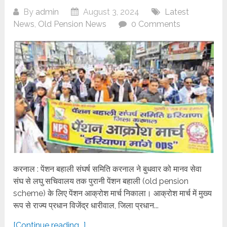
By
admin
August 3, 2024
Latest
News
,
Old Pension News
0 Comments
करनाल : पेंशन बहाली संघर्ष समिति करनाल ने बुधवार को मानव सेवा
संघ से लघु सचिवालय तक पुरानी पेंशन बहाली (old pension
scheme) के लिए पेंशन आक्रोश मार्च निकाला। आक्रोश मार्च में मुख्य
रूप से राज्य प्रधान विजेंद्र धारीवाल, जिला प्रधान...
[Continue reading...]