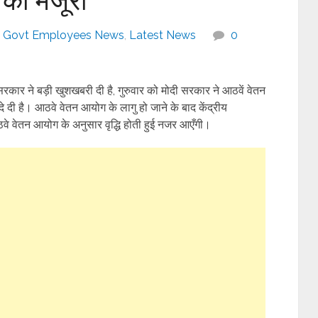
Govt Employees News
,
Latest News
0
कार ने बड़ी खुशखबरी दी है, गुरुवार को मोदी सरकार ने आठवें वेतन
 है। आठवे वेतन आयोग के लागु हो जाने के बाद केंद्रीय
 आठवे वेतन आयोग के अनुसार वृद्धि होती हुई नजर आएँगी।