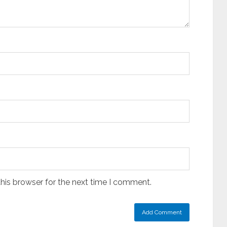
his browser for the next time I comment.