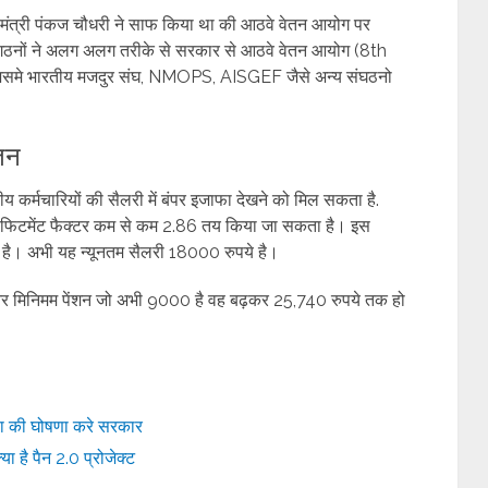
ाज्य मंत्री पंकज चौधरी ने साफ किया था की आठवे वेतन आयोग पर
ंगठनों ने अलग अलग तरीके से सरकार से आठवे वेतन आयोग (8th
िसमे भारतीय मजदुर संघ, NMOPS, AISGEF जैसे अन्य संघठनो
ेतन
कर्मचारियों की सैलरी में बंपर इजाफा देखने को मिल सकता है.
हत फिटमेंट फैक्टर कम से कम 2.86 तय किया जा सकता है। इस
 है। अभी यह न्यूनतम सैलरी 18000 रुपये है।
 और मिनिमम पेंशन जो अभी 9000 है वह बढ़कर 25,740 रुपये तक हो
्ता की घोषणा करे सरकार
 है पैन 2.0 प्रोजेक्ट