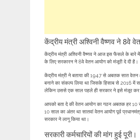
केंद्रीय मंत्री अश्विनी वैष्णव ने 8व
केंद्रीय मंत्री अश्विनी वैष्णव ने आज इस फैसले के बारे मे
के लिए सरकारन ने 8वे वेतन आयोग को मंजूरी दे दी है।
केंद्रीय मंत्री ने बताया की 1947 से अबतक सात वेतन आ
बनाने का संकल्प लिया था जिसके हिसाब से 2016 में
लेकिन उससे एक साल पहले ही सरकार ने इसे मंजूर कर 
आपको बता दे की वेतन आयोग का गठन अबतक हर 10 साल मे
10 साल का अंतर था सातवां वेतन आयोग पूर्व प्रधानमंत्
सरकार ने लागु किया था।
सरकारी कर्मचारियों की मांग हुई पूरी।