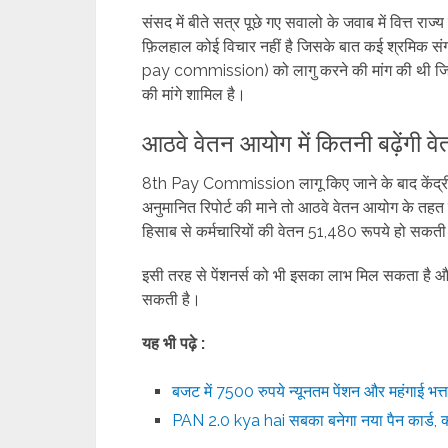
संसद में बीते सत्र पूछे गए सवालो के जवाब में वित्त र
फ़िलहाल कोई विचार नहीं है जिसके बात कई श्रमिक स
pay commission) को लागु करने की मांग की थी ज
की मांगे शामिल है।
आठवे वेतन आयोग में कितनी बढ़ेंगी व
8th Pay Commission लागू किए जाने के बाद केंद्रीय 
अनुमानित रिपोर्ट की माने तो आठवे वेतन आयोग के त
हिसाब से कर्मचारियों की वेतन 51,480 रूपये हो सकती
इसी तरह से पेंशनर्स को भी इसका लाभ मिल सकता है
सकती है।
यह भी पढ़े :
बजट में 7500 रुपये न्यूनतम पेंशन और महंगाई भत
PAN 2.0 kya hai सबका बनेगा नया पैन कार्ड, क्या