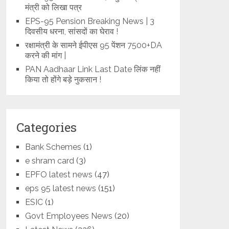
मंत्री को लिखा पत्र
EPS-95 Pension Breaking News | 3
दिवसीय धरना, सांसदों का घेराव !
रक्षामंत्री के सामने ईपीएस 95 पेंशन 7500+DA
करने की मांग |
PAN Aadhaar Link Last Date लिंक नहीं
किया तो होंगे बड़े नुकसान !
Categories
Bank Schemes
(1)
e shram card
(3)
EPFO latest news
(47)
eps 95 latest news
(151)
ESIC
(1)
Govt Employees News
(20)