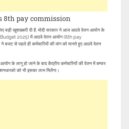
s 8th pay commission
के लिए बड़ी खुशखबरी दी है, मोदी सरकार ने आज आठवे वेतन आयोग के
बजट (Budget 2025) में आठवे वेतन आयोग (8th pay
 बजट से पहले ही कर्मचारियों की मांग को मानते हुए आठवे वेतन
ोग के लागु हो जाने के बाद केंद्रीय कर्मचारियों की वेतन में बम्फर
 पेंशनधारको को भी इसका लाभ मिलेंगा।