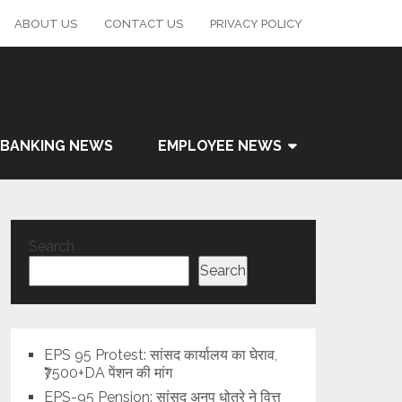
ABOUT US
CONTACT US
PRIVACY POLICY
BANKING NEWS
EMPLOYEE NEWS
Search
Search
EPS 95 Protest: सांसद कार्यालय का घेराव,
₹7500+DA पेंशन की मांग
EPS-95 Pension: सांसद अनुप धोत्रे ने वित्त