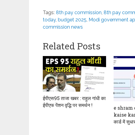
Tags:
8th pay commission
,
8th pay commi
today
,
budget 2025
,
Modi government ap
commission news
Related Posts
ईपीएस95 ताजा खबर : राहुल गांधी का
ईपीएफ पेंशन वृद्धि पर समर्थन !
e shram 
kaise kar
कार्ड में सुध