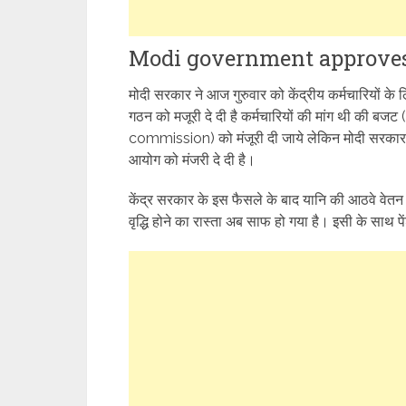
Modi government approve
मोदी सरकार ने आज गुरुवार को केंद्रीय कर्मचारियों 
गठन को मजूरी दे दी है कर्मचारियों की मांग थी की 
commission) को मंजूरी दी जाये लेकिन मोदी सरकार ने
आयोग को मंजरी दे दी है।
केंद्र सरकार के इस फैसले के बाद यानि की आठवे वेतन आय
वृद्धि होने का रास्ता अब साफ हो गया है। इसी के साथ