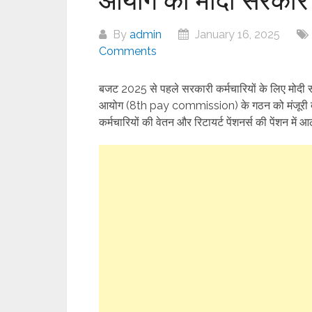
By
admin
January 16, 2025
Comments
बजट 2025 से पहले सरकारी कर्मचारियों के लिए मोदी सर
आयोग (8th pay commission) के गठन को मंजूरी दे दी
कर्मचारियों की वेतन और रिटायर्ट पेंशनर्स की पेंशन में