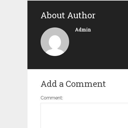
About Author
Admin
Add a Comment
Comment: