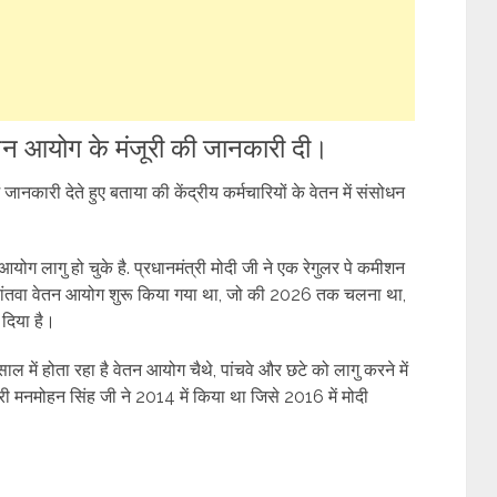
े वेतन आयोग के मंजूरी की जानकारी दी।
ं जानकारी देते हुए बताया की केंद्रीय कर्मचारियों के वेतन में संसोधन
योग लागु हो चुके है. प्रधानमंत्री मोदी जी ने एक रेगुलर पे कमीशन
 सांतवा वेतन आयोग शुरू किया गया था, जो की 2026 तक चलना था,
दिया है।
ं होता रहा है वेतन आयोग चैथे, पांचवे और छटे को लागु करने में
री मनमोहन सिंह जी ने 2014 में किया था जिसे 2016 में मोदी