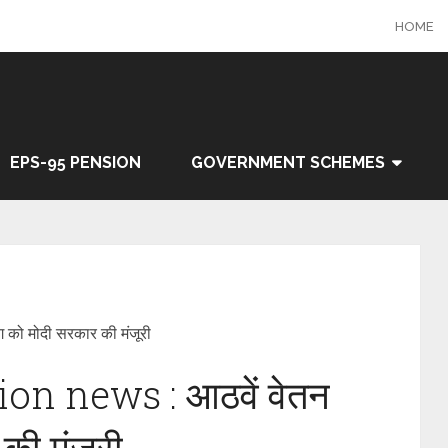
HOME
EPS-95 PENSION
GOVERNMENT SCHEMES
ो मोदी सरकार की मंजूरी
n news : आठवें वेतन
की मंजूरी