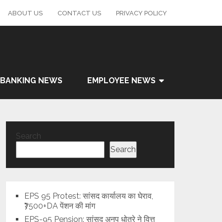
ABOUT US
CONTACT US
PRIVACY POLICY
BANKING NEWS
EMPLOYEE NEWS
Search
Search
EPS 95 Protest: सांसद कार्यालय का घेराव,
₹7500+DA पेंशन की मांग
EPS-95 Pension: सांसद अनुप धोत्रे ने वित्त