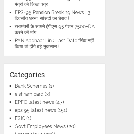
मंत्री को लिखा पत्र
EPS-95 Pension Breaking News | 3
दिवसीय धरना, सांसदों का घेराव !
रक्षामंत्री के सामने ईपीएस 95 पेंशन 7500+DA
करने की मांग |
PAN Aadhaar Link Last Date लिंक नहीं
किया तो होंगे बड़े नुकसान !
Categories
Bank Schemes
(1)
e shram card
(3)
EPFO latest news
(47)
eps 95 latest news
(151)
ESIC
(1)
Govt Employees News
(20)