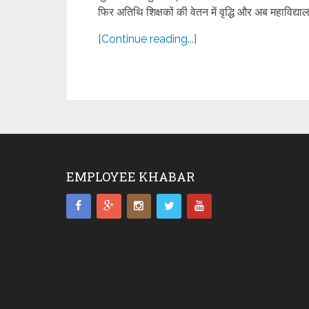
फिर अतिथि शिक्षकों की वेतन में वृद्धि और अब महाविद्यालय
[Continue reading...]
EMPLOYEE KHABAR