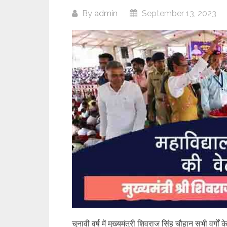
By
admin
September 13, 2023
चुनावी वर्ष में मुख्यमंत्री शिवराज सिंह चौहान सभी वर्