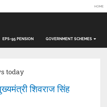
HOME
EPS-95 PENSION
GOVERNMENT SCHEMES
ws today
मुख्यमंत्री शिवराज सिंह