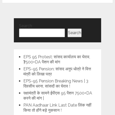
Search
Search
EPS 95 Protest: सांसद कार्यालय का घेराव,
₹7500+DA पेंशन की मांग
EPS-95 Pension: सांसद अनुप धोत्रे ने वित्त
मंत्री को लिखा पत्र
EPS-95 Pension Breaking News | 3
दिवसीय धरना, सांसदों का घेराव !
रक्षामंत्री के सामने ईपीएस 95 पेंशन 7500+DA
करने की मांग |
PAN Aadhaar Link Last Date लिंक नहीं
किया तो होंगे बड़े नुकसान !