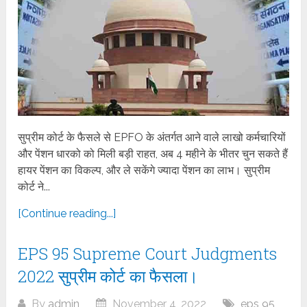
सुप्रीम कोर्ट के फैसले से EPFO के अंतर्गत आने वाले लाखो कर्मचारियों
और पेंशन धारको को मिली बड़ी राहत, अब 4 महीने के भीतर चुन सकते हैं
हायर पेंशन का विकल्प, और ले सकेंगे ज्यादा पेंशन का लाभ। सुप्रीम
कोर्ट ने...
[Continue reading...]
EPS 95 Supreme Court Judgments
2022 सुप्रीम कोर्ट का फैसला।
By
admin
November 4, 2022
eps 95