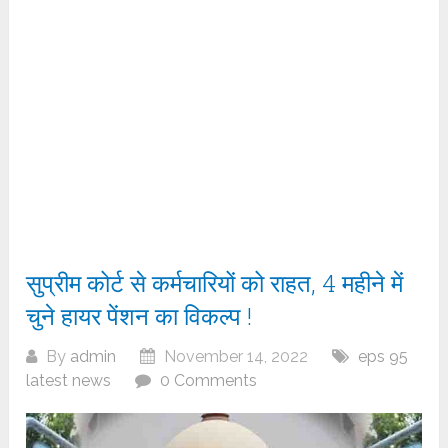
सुप्रीम कोर्ट से कर्मचारियों को राहत, 4 महीने में
चुने हायर पेंशन का विकल्प !
By
admin
November 14, 2022
eps 95
latest news
0 Comments