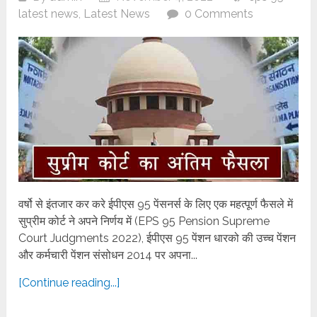
latest news
,
Latest News
0 Comments
वर्षो से इंतजार कर करे ईपीएस 95 पेंसनर्स के लिए एक महत्पूर्ण फैसले में
सुप्रीम कोर्ट ने अपने निर्णय में (EPS 95 Pension Supreme
Court Judgments 2022), ईपीएस 95 पेंशन धारको की उच्च पेंशन
और कर्मचारी पेंशन संसोधन 2014 पर अपना...
[Continue reading...]