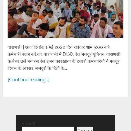
वाराणसी | आज दिनांक 1 मई 2022 दिन रविवार शाम 5:00 बजे,
कर्मचारी क्लब ब.रे.का. वाराणसी में DLW, रेल मजदूर यूनियन, वाराणसी,
के बैनर तले बनारस रेल इंजन कारखाना के हजारों कर्मचारियों ने मजदूर
दिवस के अवसर, मजदूरों के हितों के...
[Continue reading...]
Search