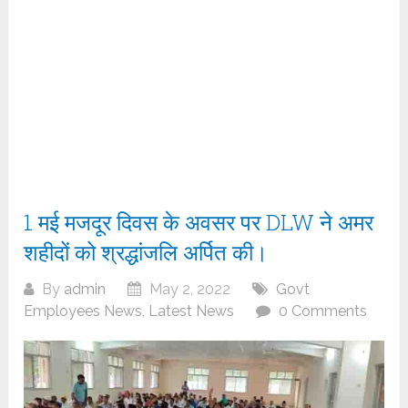
1 मई मजदूर दिवस के अवसर पर DLW ने अमर
शहीदों को श्रद्धांजलि अर्पित की।
By
admin
May 2, 2022
Govt
Employees News
,
Latest News
0 Comments