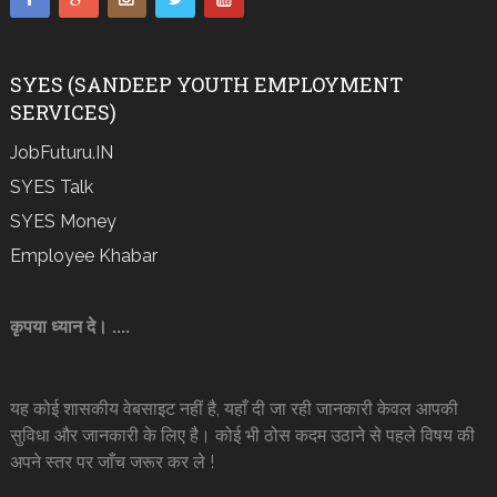
SYES (SANDEEP YOUTH EMPLOYMENT
SERVICES)
JobFuturu.IN
SYES Talk
SYES Money
Employee Khabar
कृपया ध्यान दे। ....
यह कोई शासकीय वेबसाइट नहीं है, यहाँ दी जा रही जानकारी केवल आपकी
सुविधा और जानकारी के लिए है। कोई भी ठोस कदम उठाने से पहले विषय की
अपने स्तर पर जाँच जरूर कर ले !