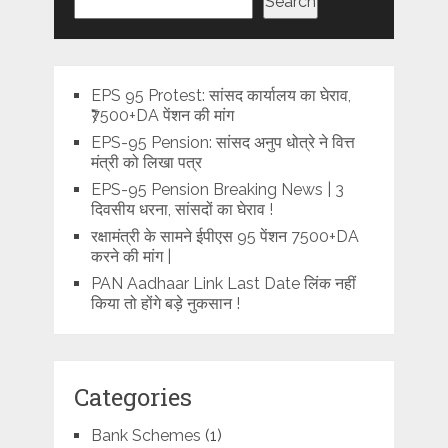
Search
EPS 95 Protest: सांसद कार्यालय का घेराव,
₹7500+DA पेंशन की मांग
EPS-95 Pension: सांसद अनुप धोत्रे ने वित्त
मंत्री को लिखा पत्र
EPS-95 Pension Breaking News | 3
दिवसीय धरना, सांसदों का घेराव !
रक्षामंत्री के सामने ईपीएस 95 पेंशन 7500+DA
करने की मांग |
PAN Aadhaar Link Last Date लिंक नहीं
किया तो होंगे बड़े नुकसान !
Categories
Bank Schemes
(1)