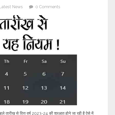
Latest News
0 Comments
ारीख से वित्त वर्ष 2023-24 की शुरआत होने जा रही है ऐसे में