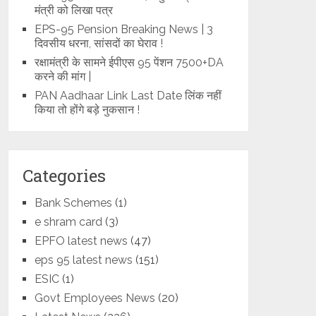
मंत्री को लिखा पत्र
EPS-95 Pension Breaking News | 3
दिवसीय धरना, सांसदों का घेराव !
रक्षामंत्री के सामने ईपीएस 95 पेंशन 7500+DA
करने की मांग |
PAN Aadhaar Link Last Date लिंक नहीं
किया तो होंगे बड़े नुकसान !
Categories
Bank Schemes
(1)
e shram card
(3)
EPFO latest news
(47)
eps 95 latest news
(151)
ESIC
(1)
Govt Employees News
(20)