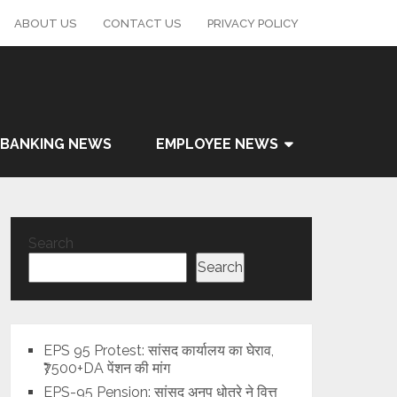
ABOUT US
CONTACT US
PRIVACY POLICY
BANKING NEWS
EMPLOYEE NEWS
Search
Search
EPS 95 Protest: सांसद कार्यालय का घेराव,
₹7500+DA पेंशन की मांग
EPS-95 Pension: सांसद अनुप धोत्रे ने वित्त