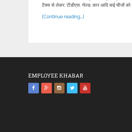
टैक्स से लेकर, टीडीएस, गोल्ड, कार आदि कई चीजों को
[Continue reading...]
EMPLOYEE KHABAR