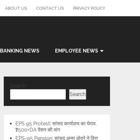
ABOUT US
CONTACT US
PRIVACY POLICY
BANKING NEWS
EMPLOYEE NEWS
Search
Search
EPS 95 Protest: सांसद कार्यालय का घेराव,
₹7500+DA पेंशन की मांग
EPS-95 Pension: सांसद अनुप धोत्रे ने वित्त