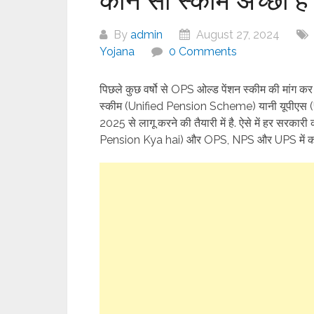
By
admin
August 27, 2024
Yojana
0 Comments
पिछले कुछ वर्षो से OPS ओल्ड पेंशन स्कीम की मांग कर र
स्कीम (Unified Pension Scheme) यानी यूपीएस (UP
2025 से लागू करने की तैयारी में है. ऐसे में हर सरकार
Pension Kya hai) और OPS, NPS और UPS में कौन