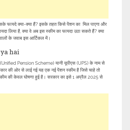
इसके फायदे क्या-क्या हैं? इसके तहत किसे पेंशन का मिल पाएगा और
दा लिया है, क्या वे अब इस स्कीम का फायदा उठा सकते हैं? क्या
ालों के जवाब इस आर्टिकल में।
 Kya hai
(Unified Pension Scheme) यानी यूपीएस (UPS) के नाम से
सरकार की ओर से लाई गई यह एक नई पेंशन स्कीम है जिसे चाहे तो
स्कीम की केवल घोषणा हुई है। सरकार का इसे 1 अप्रैल 2025 से