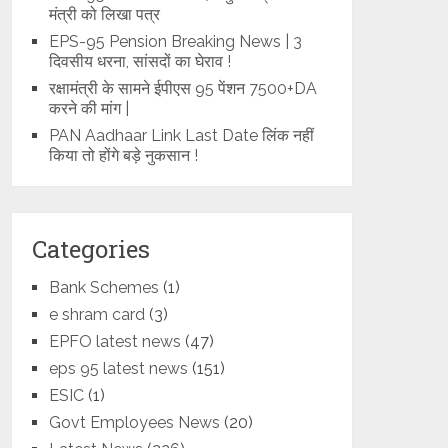
मंत्री को लिखा पत्र
EPS-95 Pension Breaking News | 3
दिवसीय धरना, सांसदों का घेराव !
रक्षामंत्री के सामने ईपीएस 95 पेंशन 7500+DA
करने की मांग |
PAN Aadhaar Link Last Date लिंक नहीं
किया तो होंगे बड़े नुकसान !
Categories
Bank Schemes
(1)
e shram card
(3)
EPFO latest news
(47)
eps 95 latest news
(151)
ESIC
(1)
Govt Employees News
(20)