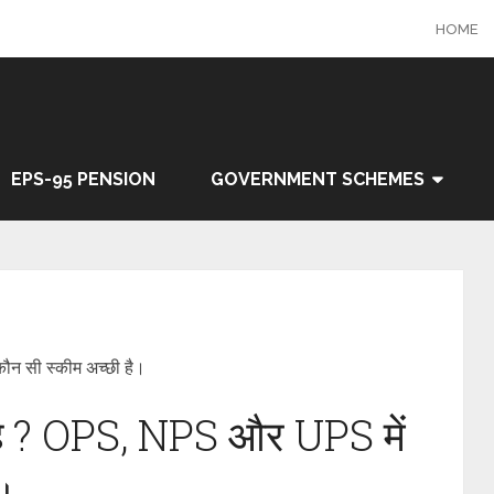
HOME
EPS-95 PENSION
GOVERNMENT SCHEMES
न सी स्कीम अच्छी है।
ै ? OPS, NPS और UPS में
ै।