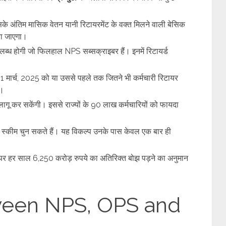
उसके अंतिम मासिक वेतन यानी रिटायरमेंट के वक्त मिलने वाली बेसिक
या जाएगा।
ब्ध होगी जो फिलहाल NPS सब्सक्राइबर हैं। इनमें रिटायर्ड
1 मार्च, 2025 को या उससे पहले तक जितने भी कर्मचारी रिटायर
े।
लागू कर सकेंगी। इससे राज्यों के 90 लाख कर्मचारियों को फायदा
भी स्कीम चुन सकते हैं। यह विकल्प उनके पास केवल एक बार ही
 हर साल 6,250 करोड़ रुपये का अतिरिक्त बोझ पड़ने का अनुमान
ween NPS, OPS and