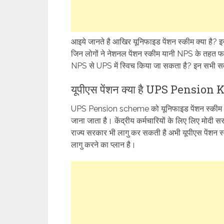
आइये जानते है आखिर यूनिफाइड पेंशन स्कीम क्या है? 
जिन लोगों ने नेशनल पेंशन स्कीम यानी NPS के तहत फाय
NPS से UPS में स्विच किया जा सकता है? इन सभी सव
यूपीएस पेंशन क्या है UPS Pension
UPS Pension scheme को यूनिफाइड पेंशन स्कीम 
जाना जाता है। केंद्रीय कर्मचारियों के लिए लिए मोदी 
राज्य सरकार भी लागु कर सकती है अभी यूपीएस पेंशन 
लागु करने का प्लान है।