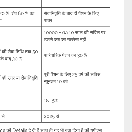
20 %, शेष 80 % का
सेवानिवृति के बाद ही पेंशन के लिए
श
पात्र
10000 + da 10 साल की सर्विस पर,
उससे कम का उल्लेख नहीं
्ष की सेवा तिथि तक 50
पारिवारिक पेंशन का 30 %
के बाद 30 %
पूरी पेंशन के लिए 25 वर्ष की सर्विस,
ष की उम्र या सेवानिवृति
न्यूनतम 10 वर्ष
18 . 5%
 से
2025 से
e की Details दे दी है साथ ही यह भी बता दिया है की यूपीएस