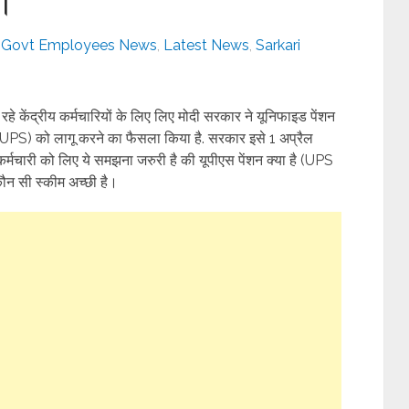
Govt Employees News
,
Latest News
,
Sarkari
हे केंद्रीय कर्मचारियों के लिए लिए मोदी सरकार ने यूनिफाइड पेंशन
S) को लागू करने का फैसला किया है. सरकार इसे 1 अप्रैल
ी कर्मचारी को लिए ये समझना जरुरी है की यूपीएस पेंशन क्या है (UPS
 सी स्कीम अच्छी है।