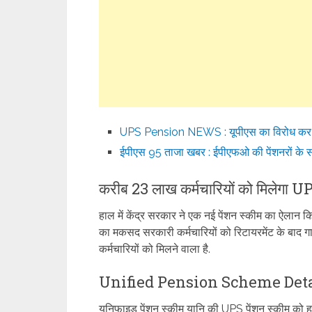
UPS Pension NEWS : यूपीएस का विरोध कर रह
ईपीएस 95 ताजा खबर : ईपीएफओ की पेंशनरों के 
करीब 23 लाख कर्मचारियों को मिलेगा U
हाल में केंद्र सरकार ने एक नई पेंशन स्कीम का ऐलान
का मकसद सरकारी कर्मचार‍ियों को रिटायरमेंट के बाद ग
कर्मचारियों को मिलने वाला है.
Unified Pension Scheme Deta
यूनिफाइड पेंशन स्कीम यानि की UPS पेंशन स्कीम को