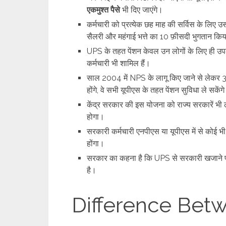
एकमुश्त पैसे
भी दिए जाएंगे।
कर्मचारी को प्रत्येक छह माह की सर्विस के लिए 
सैलरी और महंगाई भत्ते का 10 फ़ीसदी भुगतान कि
UPS के तहत पेंशन केवल उन लोगों के लिए ही उपल
कर्मचारी भी शामिल हैं।
साल 2004 में NPS के लागू किए जाने से लेकर 3
होंगे, वे सभी यूपीएस के तहत पेंशन सुविधा ले सकेंग
केंद्र सरकार की इस योजना को राज्य सरकारें भी 
होगा।
सरकारी कर्मचारी एनपीएस या यूपीएस में से कोई 
होंगा।
सरकार का कहना है कि UPS से सरकारी खजाने पर
है।
Difference Bet