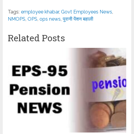
Tags:
employee khabar
,
Govt Employees News
,
NMOPS
,
OPS
,
ops news
,
पुरानी पेंशन बहाली
Related Posts