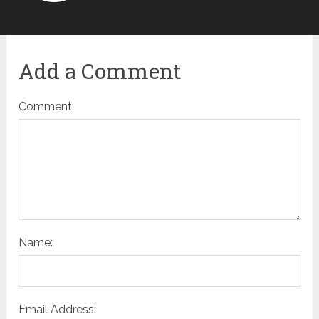
Add a Comment
Comment:
Name:
Email Address: