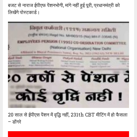
बजट से नाराज ईपीएफ पेंशनभोगी, मांगे नहीं हुई पूरी, प्रधानमंत्री को
लिखेंगे पोस्टकार्ड।
20 साल से ईपीएस पेंशन में वृद्धि नहीं, 231th CBT मीटिंग में हो फैसला
– डोंगरे