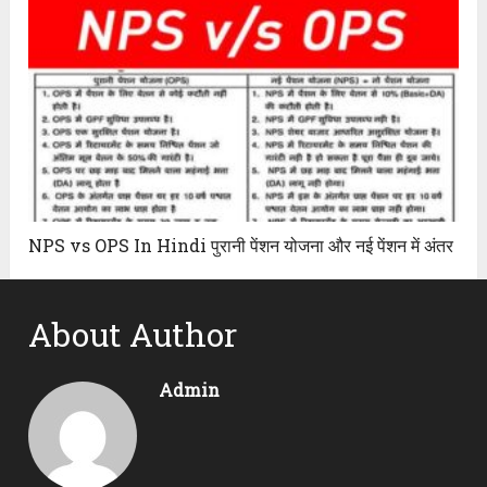
NPS vs OPS In Hindi पुरानी पेंशन योजना और नई पेंशन में अंतर
About Author
Admin