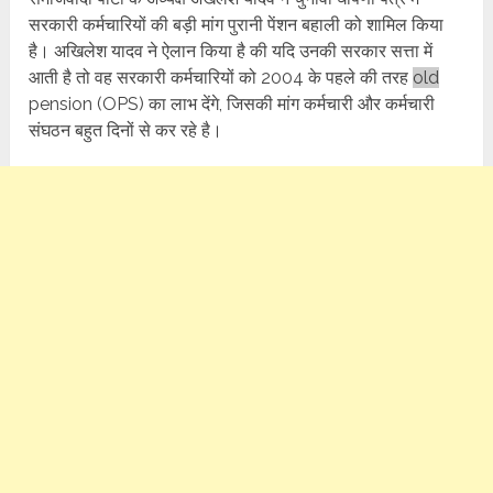
सरकारी कर्मचारियों की बड़ी मांग पुरानी पेंशन बहाली को शामिल किया
है। अखिलेश यादव ने ऐलान किया है की यदि उनकी सरकार सत्ता में
आती है तो वह सरकारी कर्मचारियों को 2004 के पहले की तरह
old
pension (OPS) का लाभ देंगे, जिसकी मांग कर्मचारी और कर्मचारी
संघठन बहुत दिनों से कर रहे है।