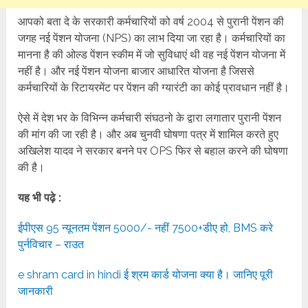
आपको बता दे के सरकारी कर्मचारियों को वर्ष 2004 से पुरानी पेंशन की
जगह नई पेंशन योजना (NPS) का लाभ दिया जा रहा है। कर्मचारियों का
मानना है की ओल्ड पेंशन स्कीम में जो सुविधाएं थी वह नई पेंशन योजना में
नहीं है। और नई पेंशन योजना बाजार आधारित योजना है जिससे
कर्मचारियों के रिटायरमेंट पर पेंशन की ग्यारंटी का कोई प्रावधान नहीं है।
ऐसे में देश भर के विभिन्न कर्मचारी संघठनो के द्वारा लगातार पुरानी पेंशन
की मांग की जा रही है। और अब चुनवी घोषणा पत्र में शामिल करते हुए
अखिलेश यादव ने सरकार बनने पर OPS फिर से बहाल करने की घोषणा
की है।
यह भी पढ़े :
ईपीएस 95 न्यूनतम पेंशन 5000/- नहीं 7500+डीए हो, BMS करे
पुर्नविचार – राउत
e shram card in hindi ई श्रम कार्ड योजना क्या है। जानिए पूरी
जानकारी