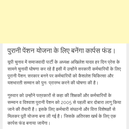
पुरानी पेंशन योजना के लिए बनेंगा कार्पस फंड।
यूपी चुनाव में समाजवादी पार्टी के अध्यक्ष अखिलेश यादव हर दिन प्रेस के
सामने चुनावी घोषणा कर रहे है इसी में उन्होंने सरकारी कर्मचारियों के लिए
पुरानी पेंशन, सरकार बनने पर कर्मचारियों को कैशलेश चिकित्सा और
यशभारती सम्मान को पुनः प्रारम्भ करने की घोषणा की है।
गुरुवार को उन्होंने पत्रकारों से कहा की शिक्षकों और कर्मचारियों के
सम्मान व विश्वाश पुरानी पेंशन को 2005 से पहली बार दोबारा लागु किया
जाने की तैयारी है। इसके लिए कर्मचारी संघठनो और वित्त विशेषज्ञों से
मिलकर पूरी योजना बना ली गई है। जिसके अतिरक्त खर्च के लिए एक
कार्पस फंड बनाया जायेंगा।