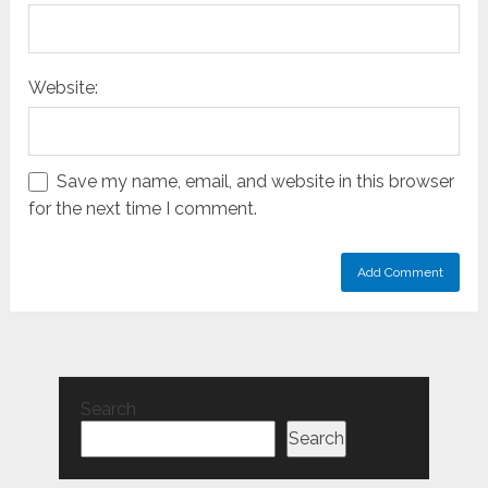
Website:
Save my name, email, and website in this browser
for the next time I comment.
Search
Search