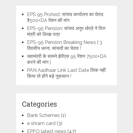
EPS 95 Protest: सांसद कार्यालय का घेराव,
₹7500+DA पेंशन की मांग
EPS-95 Pension: सांसद अनुप धोत्रे ने वित्त
मंत्री को लिखा पत्र
EPS-95 Pension Breaking News | 3
दिवसीय धरना, सांसदों का घेराव !
रक्षामंत्री के सामने ईपीएस 95 पेंशन 7500+DA
करने की मांग |
PAN Aadhaar Link Last Date लिंक नहीं
किया तो होंगे बड़े नुकसान !
Categories
Bank Schemes
(1)
e shram card
(3)
EPFO latest news
(47)