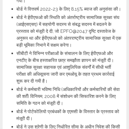
गया।
बोर्ड ने वित्तवर्ष 2022-23 के लिए 8.15% ब्याज की अनुसंसा की।
बोर्ड ने ईपीएफओ की स्थिति को अंतर्राष्ट्रीय सामाजिक सुरक्षा संघ
(आईएसएसए) में सहयोगी सदस्य से संबद्ध सदस्य में बदलने के
प्रस्ताव को मंजूरी दे दी, जो EPFO@2047 दृष्टि दस्तावेज के
अनुरूप था और ईपीएफओ को अंतरराष्ट्रीय सामाजिक सुरक्षा में एक
बड़ी भूमिका निभाने में सक्षम करेगा।
सीबीटी ने विभिन्न परीक्षाओं के संचालन के लिए ईपीएफओ और
एनटीए के बीच हस्ताक्षरित छत्र समझौता ज्ञापन को मंजूरी दी।
सामाजिक सुरक्षा सहायक एवं आशुलिपिक संवर्गों में सीधी भर्ती
परीक्षा की अधिसूचना जारी कर एमओयू के तहत प्रथम कार्रवाई
शुरू कर दी गयी है।
बोर्ड ने कर्मचारी भविष्य निधि (अधिकारियों और कर्मचारियों की सेवा
की शर्तें) विनियम, 2008 में संशोधन की सिफारिश करने के लिए
समिति के गठन को मंजूरी दी।
बोर्ड ने पोर्टफोलियो प्रबंधकों के एएमसी के विस्तार के प्रस्ताव को
मंजूरी दी।
बोर्ड ने उस श्रेणी के लिए निर्धारित सीमा के अधीन निवेश की किसी