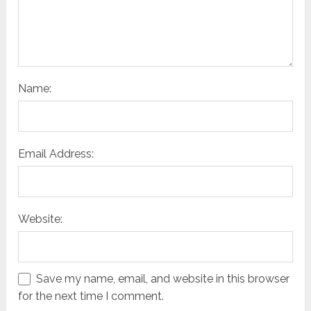
Name:
Email Address:
Website:
Save my name, email, and website in this browser
for the next time I comment.