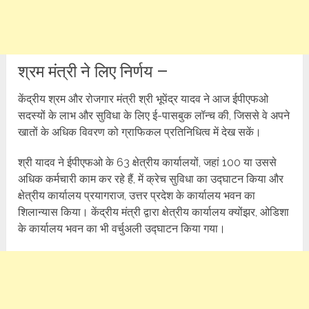
श्रम मंत्री ने लिए निर्णय –
केंद्रीय श्रम और रोजगार मंत्री श्री भूपेंद्र यादव ने आज ईपीएफओ
सदस्यों के लाभ और सुविधा के लिए ई-पासबुक लॉन्च की, जिससे वे अपने
खातों के अधिक विवरण को ग्राफिकल प्रतिनिधित्व में देख सकें।
श्री यादव ने ईपीएफओ के 63 क्षेत्रीय कार्यालयों, जहां 100 या उससे
अधिक कर्मचारी काम कर रहे हैं, में क्रेच सुविधा का उद्घाटन किया और
क्षेत्रीय कार्यालय प्रयागराज, उत्तर प्रदेश के कार्यालय भवन का
शिलान्यास किया। केंद्रीय मंत्री द्वारा क्षेत्रीय कार्यालय क्योंझर, ओडिशा
के कार्यालय भवन का भी वर्चुअली उद्घाटन किया गया।