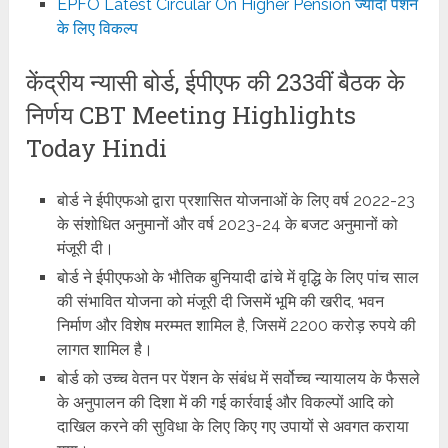
EPFO Latest Circular On Higher Pension ज्यादा पेंशन
के लिए विकल्प
केंद्रीय न्यासी बोर्ड, ईपीएफ की 233वीं बैठक के
निर्णय CBT Meeting Highlights
Today Hindi
बोर्ड ने ईपीएफओ द्वारा प्रशासित योजनाओं के लिए वर्ष 2022-23
के संशोधित अनुमानों और वर्ष 2023-24 के बजट अनुमानों को
मंजूरी दी।
बोर्ड ने ईपीएफओ के भौतिक बुनियादी ढांचे में वृद्धि के लिए पांच साल
की संभावित योजना को मंजूरी दी जिसमें भूमि की खरीद, भवन
निर्माण और विशेष मरम्मत शामिल है, जिसमें 2200 करोड़ रुपये की
लागत शामिल है।
बोर्ड को उच्च वेतन पर पेंशन के संबंध में सर्वोच्च न्यायालय के फैसले
के अनुपालन की दिशा में की गई कार्रवाई और विकल्पों आदि को
दाखिल करने की सुविधा के लिए किए गए उपायों से अवगत कराया