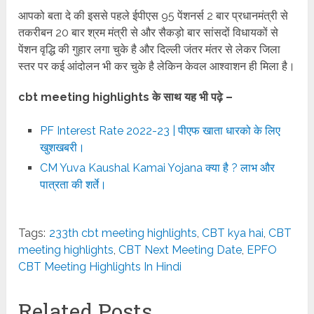
आपको बता दे की इससे पहले ईपीएस 95 पेंशनर्स 2 बार प्रधानमंत्री से
तकरीबन 20 बार श्रम मंत्री से और सैकड़ो बार सांसदों विधायकों से
पेंशन वृद्धि की गुहार लगा चुके है और दिल्ली जंतर मंतर से लेकर जिला
स्तर पर कई आंदोलन भी कर चुके है लेकिन केवल आश्वाशन ही मिला है।
cbt meeting highlights के साथ यह भी पढ़े –
PF Interest Rate 2022-23 | पीएफ खाता धारको के लिए
खुशखबरी।
CM Yuva Kaushal Kamai Yojana क्या है ? लाभ और
पात्रता की शर्ते।
Tags:
233th cbt meeting highlights
,
CBT kya hai
,
CBT
meeting highlights
,
CBT Next Meeting Date
,
EPFO
CBT Meeting Highlights In Hindi
Related Posts