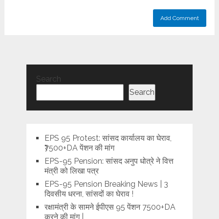
Search
Search
EPS 95 Protest: सांसद कार्यालय का घेराव,
₹7500+DA पेंशन की मांग
EPS-95 Pension: सांसद अनुप धोत्रे ने वित्त
मंत्री को लिखा पत्र
EPS-95 Pension Breaking News | 3
दिवसीय धरना, सांसदों का घेराव !
रक्षामंत्री के सामने ईपीएस 95 पेंशन 7500+DA
करने की मांग |