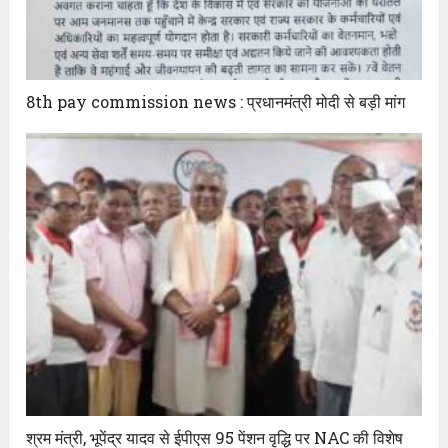
8th pay commission news : प्रधानमंत्री मोदी से बड़ी मांग
श्रम मंत्री, भूपेंद्र यादव से ईपीएस 95 पेंशन वृद्धि पर NAC की विशेष