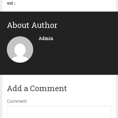
चर्चा।
About Author
Admin
Add a Comment
Comment: