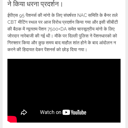
ने किया धरना प्रदर्शन।
ईपीएस 95 पेंशनर्स की मांगो के लिए संघर्षरत NAC समिति के बैनर तले
CBT मीटिंग स्थल पर आज विरोध प्रदर्शन किया गया और इसी सीबीटी
की बैठक में न्यूनतम पेंशन 7500+DA समेत चारसूत्रीय मांगो के लिए
जोरदार नारेबाजी की गई थी। मौके पर दिल्ली पुलिस ने पेंशनधारको को
गिरफ्तार किया और कुछ समय बाद माहौल शांत होने के बाद आंदोलन न
करने की हिदायत देकर पेंशनर्स को छोड़ दिया गया।