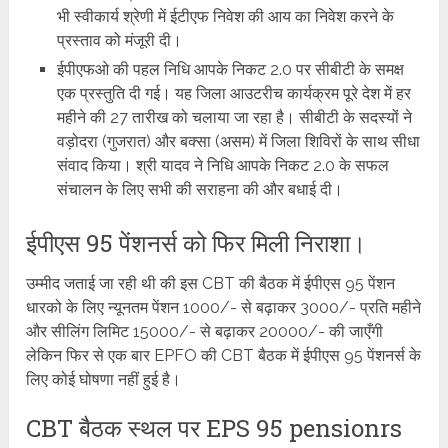
भी स्वीकार्य श्रेणी में ईटीएफ निवेश की आय का निवेश करने के
प्रस्ताव को मंजूरी दी।
ईपीएफओ की पहल निधि आपके निकट 2.0 पर सीबीटी के समक्ष
एक प्रस्तुति दी गई। यह जिला आउटरीच कार्यक्रम पूरे देश में हर
महीने की 27 तारीख को चलाया जा रहा है। सीबीटी के सदस्यों ने
वड़ोदरा (गुजरात) और बक्सा (असम) में जिला शिविरों के साथ सीधा
संवाद किया। श्री यादव ने निधि आपके निकट 2.0 के सफल
संचालन के लिए सभी की सराहना की और बधाई दी।
ईपीएस 95 पेंशनर्स को फिर मिली निराशा।
उम्मीद जताई जा रही थी की इस CBT की बैठक में ईपीएस 95 पेंशन
धारको के लिए न्यूनतम पेंशन 1000/- से बढ़ाकर 3000/- प्रति महीने
और सीलिंग लिमिट 15000/- से बढ़ाकर 20000/- की जाएँगी
लेकिन फिर से एक बार EPFO की CBT बैठक में ईपीएस 95 पेंशनर्स के
लिए कोई घोषणा नहीं हुई है।
CBT बैठक स्थल पर EPS 95 pensionrs