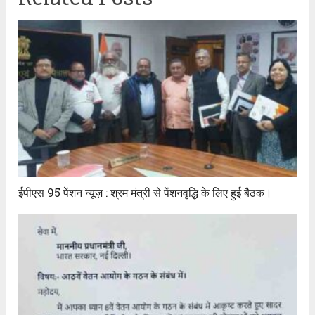
ईपीएस 95 पेंशन न्यूज़ : श्रम मंत्री से पेंशनवृद्धि के लिए हुई बैठक।