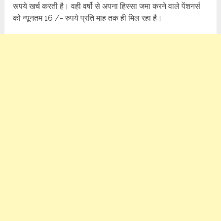
रूपये खर्च करती है। वही वर्षो से अपना हिस्सा जमा करने वाले पेंशनर्स
को न्यूनतम 16 /- रुपये प्रति माह तक ही मिल रहा है।