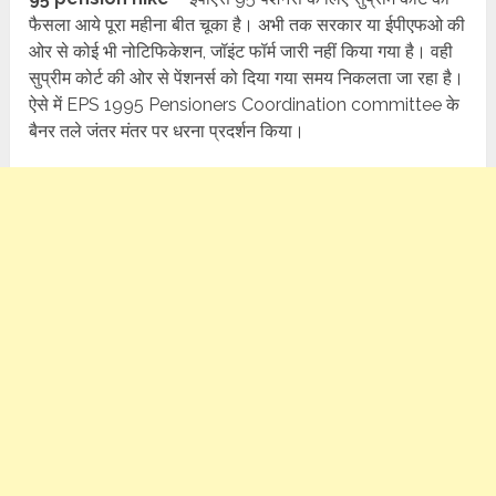
फैसला आये पूरा महीना बीत चूका है। अभी तक सरकार या ईपीएफओ की
ओर से कोई भी नोटिफिकेशन, जॉइंट फॉर्म जारी नहीं किया गया है। वही
सुप्रीम कोर्ट की ओर से पेंशनर्स को दिया गया समय निकलता जा रहा है।
ऐसे में EPS 1995 Pensioners Coordination committee के
बैनर तले जंतर मंतर पर धरना प्रदर्शन किया।