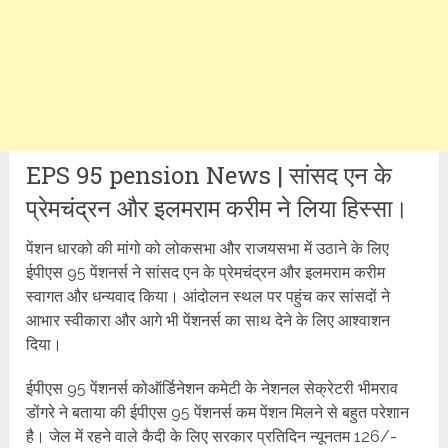
EPS 95 pension News | सांसद एन के
प्रेमचंद्रन और इलमराम करीम ने लिया हिस्सा।
पेंशन धारको की मांगो को लोकसभा और राजयसभा में उठाने के लिए
ईपीएस 95 पेंशनर्स ने सांसद एन के प्रेमचंद्रन और इलमराम करीम
स्वागत और धन्यवाद किया। आंदोलन स्थल पर पहुंच कर सांसदों ने
आभार स्वीकारा और आगे भी पेंशनर्स का साथ देने के लिए आश्वाशन
दिया।
ईपीएस 95 पेंशनर्स कोऑर्डिनेशन कमेटी के नेशनल सेक्रेटरी भीमराव
डोंगरे ने बताया की ईपीएस 95 पेंशनर्स कम पेंशन मिलने से बहुत परेशान
है। जेल में रहने वाले कैदी के लिए सरकार प्रतिदिन न्यूनतम 126/-