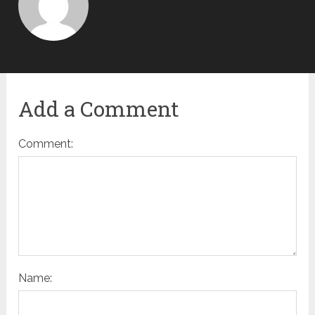
Add a Comment
Comment:
Name: