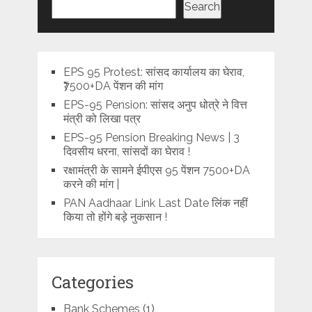
Search
EPS 95 Protest: सांसद कार्यालय का घेराव,
₹7500+DA पेंशन की मांग
EPS-95 Pension: सांसद अनुप धोत्रे ने वित्त
मंत्री को लिखा पत्र
EPS-95 Pension Breaking News | 3
दिवसीय धरना, सांसदों का घेराव !
रक्षामंत्री के सामने ईपीएस 95 पेंशन 7500+DA
करने की मांग |
PAN Aadhaar Link Last Date लिंक नहीं
किया तो होंगे बड़े नुकसान !
Categories
Bank Schemes
(1)