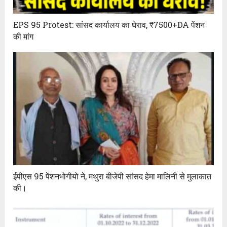
EPS 95 Protest: सांसद कार्यालय का घेराव, ₹7500+DA पेंशन
की मांग
ईपीएस 95 पेंशनभोगीयो ने, मथुरा बीजेपी सांसद हेमा मालिनी से मुलाकात
की।