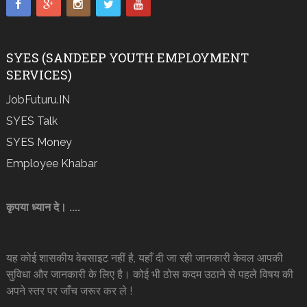
SYES (SANDEEP YOUTH EMPLOYMENT
SERVICES)
JobFuturu.IN
SYES Talk
SYES Money
Employee Khabar
कृपया ध्यान दे। ....
यह कोई शासकीय वेबसाइट नहीं है, यहाँ दी जा रही जानकारी केवल आपकी
सुविधा और जानकारी के लिए है। कोई भी ठोस कदम उठाने से पहले विषय की
अपने स्तर पर जाँच जरूर कर ले !