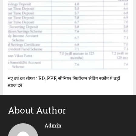
नए वर्ष का तोफा : RD, PPF, सीनियर सिटीजन सेविंग स्कीम में बड़ी
ब्याज दरे।
About Author
Admin