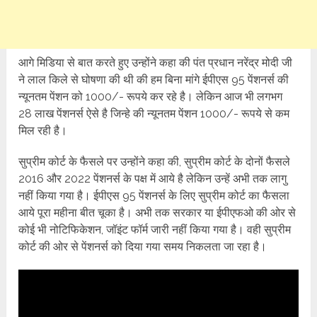
आगे मिडिया से बात करते हुए उन्होंने कहा की पंत प्रधान नरेंद्र मोदी जी
ने लाल किले से घोषणा की थी की हम बिना मांगे ईपीएस 95 पेंशनर्स की
न्यूनतम पेंशन को 1000/- रूपये कर रहे है। लेकिन आज भी लगभग
28 लाख पेंशनर्स ऐसे है जिन्हे की न्यूनतम पेंशन 1000/- रूपये से कम
मिल रही है।
सुप्रीम कोर्ट के फैसले पर उन्होंने कहा की, सुप्रीम कोर्ट के दोनों फैसले
2016 और 2022 पेंशनर्स के पक्ष में आये है लेकिन उन्हें अभी तक लागु
नहीं किया गया है। ईपीएस 95 पेंशनर्स के लिए सुप्रीम कोर्ट का फैसला
आये पूरा महीना बीत चूका है। अभी तक सरकार या ईपीएफओ की ओर से
कोई भी नोटिफिकेशन, जॉइंट फॉर्म जारी नहीं किया गया है। वही सुप्रीम
कोर्ट की ओर से पेंशनर्स को दिया गया समय निकलता जा रहा है।