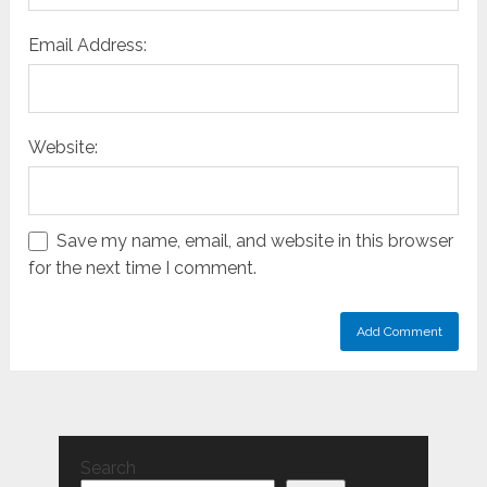
Email Address:
Website:
Save my name, email, and website in this browser
for the next time I comment.
Search