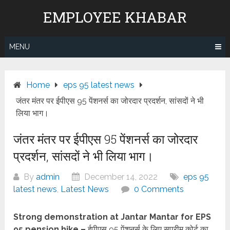
Skip
EMPLOYEE KHABAR
to
content
MENU
Home
eps 95 latest news
जंतर मंतर पर ईपीएस 95 पेंशनर्स का जोरदार प्रदर्शन, सांसदों ने भी
लिया भाग।
जंतर मंतर पर ईपीएस 95 पेंशनर्स का जोरदार
प्रदर्शन, सांसदों ने भी लिया भाग।
By
admin
December 14, 2022
eps 95
latest news
,
Latest News
0 Comments
Strong demonstration at Jantar Mantar for EPS
95 pension hike –
ईपीएस 95 पेंशनर्स के लिए सुप्रीम कोर्ट का