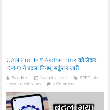
UAN Profile व Aadhar link को लेकर
EPFO ने बदला नियम, सर्कुलर जारी
By
admin
August 4, 2024
EPFO latest
news
,
Latest News
0 Comments