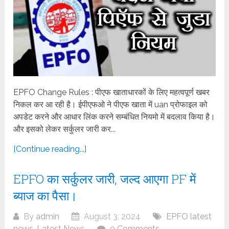
EPFO Change Rules : पीएफ खाताधारकों के लिए महत्वपूर्ण खबर
निकल कर आ रही है। ईपीएफओ ने पीएफ खाता में uan प्रोफाइल को
अपडेट करने और आधार लिंक करने सम्बंधित नियमो में बदलाव किया है।
और इसको लेकर सर्कुलर जारी कर...
[Continue reading...]
EPFO का सर्कुलर जारी, जल्द आएगा PF में
ब्याज का पैसा।
By
admin
August 3, 2024
EPFO latest
news
,
Latest News
0 Comments