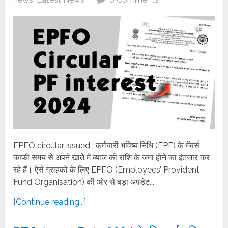
EPFO circular issued : कर्मचारी भविष्य निधि (EPF) के मेंबर्स
काफी समय से अपने खाते में ब्याज की राशि के जमा होने का इंतजार कर
रहे हैं। ऐसे ग्राहकों के लिए EPFO (Employees’ Provident
Fund Organisation) की ओर से बड़ा अपडेट...
[Continue reading...]