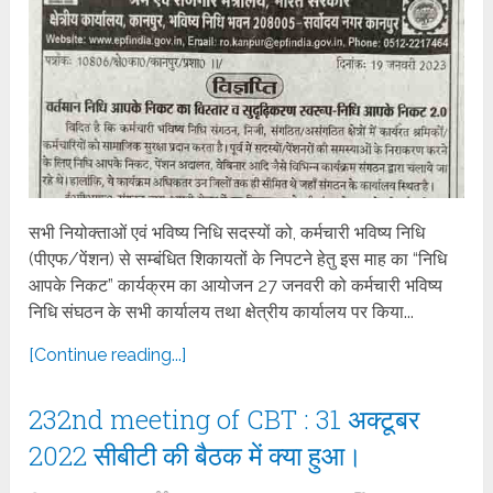
सभी नियोक्ताओं एवं भविष्य निधि सदस्यों को, कर्मचारी भविष्य निधि
(पीएफ/पेंशन) से सम्बंधित शिकायतों के निपटने हेतु इस माह का “निधि
आपके निकट” कार्यक्रम का आयोजन 27 जनवरी को कर्मचारी भविष्य
निधि संघठन के सभी कार्यालय तथा क्षेत्रीय कार्यालय पर किया...
[Continue reading...]
232nd meeting of CBT : 31 अक्टूबर
2022 सीबीटी की बैठक में क्या हुआ।