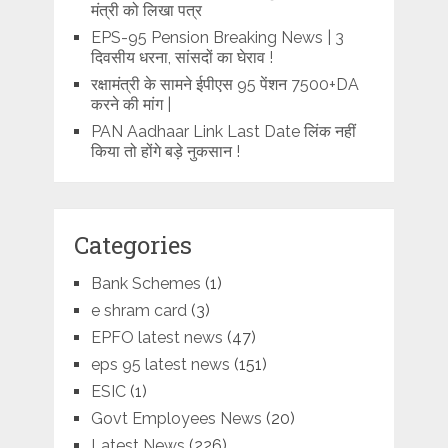
मंत्री को लिखा पत्र
EPS-95 Pension Breaking News | 3
दिवसीय धरना, सांसदों का घेराव !
रक्षामंत्री के सामने ईपीएस 95 पेंशन 7500+DA
करने की मांग |
PAN Aadhaar Link Last Date लिंक नहीं
किया तो होंगे बड़े नुकसान !
Categories
Bank Schemes
(1)
e shram card
(3)
EPFO latest news
(47)
eps 95 latest news
(151)
ESIC
(1)
Govt Employees News
(20)
Latest News
(226)