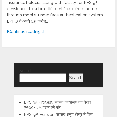
insurance holders, along with facility for EPS 95
pensioners to submit life certificate from home,
through mobile, under face authentication system.
EPFO ने अपने 6.5 करोड़...
[Continue reading...]
Search
Search
EPS 95 Protest: सांसद कार्यालय का घेराव,
₹7500+DA पेंशन की मांग
EPS-95 Pension: सांसद अनुप धोत्रे ने वित्त