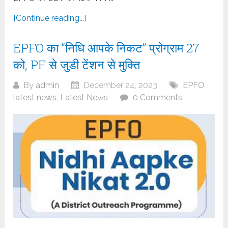
[Continue reading...]
EPFO का “निधि आपके निकट” प्रोग्राम 27
को, PF से जुडी टेंशन से मुक्ति
By
admin
December 24, 2023
EPFO
latest news
,
Latest News
0 Comments