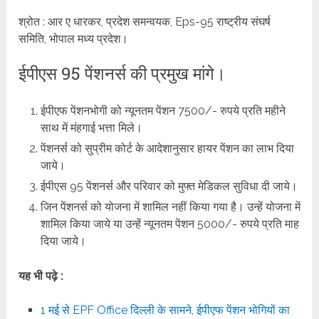
श्रोत : आर ए धारकर, प्रदेश समन्वयक, Eps-95 राष्ट्रीय संघर्ष
समिति, भोपाल मध्य प्रदेश।
ईपीएस 95 पेंशनर्स की प्रमुख मांगे।
ईपीएफ पेंशनभोगी को न्यूनतम पेंशन 7500/- रुपये प्रति महीने
साथ में मंहगाई भत्ता मिले।
पेंशनर्स को सुप्रीम कोर्ट के आदेशानुसार हायर पेंशन का लाभ दिया
जाये।
ईपीएस 95 पेंशनर्स और परिवार को मुफ्त मेडिकल सुविधा दी जाये।
जिन पेंशनर्स को योजना में शामिल नहीं किया गया है। उन्हें योजना में
शामिल किया जाये या उन्हें न्यूनतम पेंशन 5000/- रुपये प्रति माह
दिया जाये।
यह भी पढ़े :
1 मई से EPF Office दिल्ली के सामने, ईपीएफ पेंशन भोगियों का