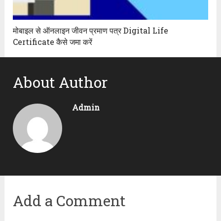
मोबाइल से ऑनलाइन जीवन प्रमाण पत्र Digital Life
Certificate कैसे जमा करें
About Author
Admin
Add a Comment