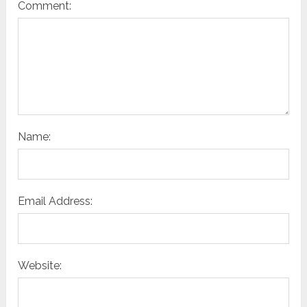
Comment:
Name:
Email Address:
Website: