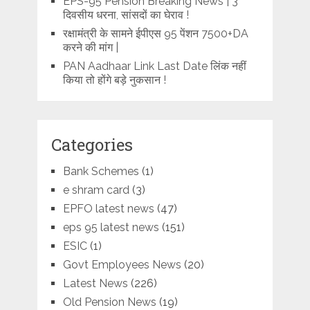
EPS-95 Pension Breaking News | 3
दिवसीय धरना, सांसदों का घेराव !
रक्षामंत्री के सामने ईपीएस 95 पेंशन 7500+DA
करने की मांग |
PAN Aadhaar Link Last Date लिंक नहीं
किया तो होंगे बड़े नुकसान !
Categories
Bank Schemes
(1)
e shram card
(3)
EPFO latest news
(47)
eps 95 latest news
(151)
ESIC
(1)
Govt Employees News
(20)
Latest News
(226)
Old Pension News
(19)