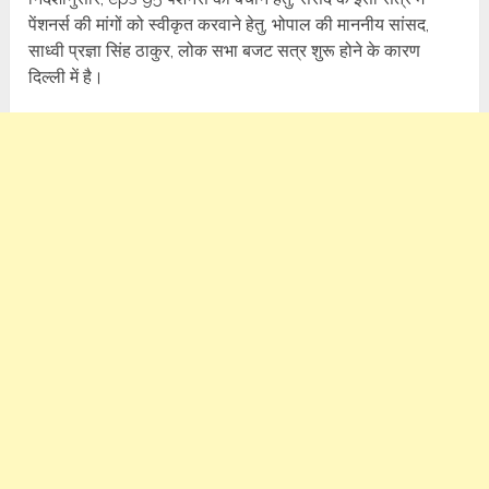
पेंशनर्स की मांगों को स्वीकृत करवाने हेतु, भोपाल की माननीय सांसद,
साध्वी प्रज्ञा सिंह ठाकुर, लोक सभा बजट सत्र शुरू होने के कारण
दिल्ली में है।