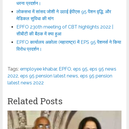
धरना प्रदर्शन।
लोकसभा में सांसद जोशी ने उठाई ईपीएस 95 पेंशन वृद्धि, और
मेडिकल सुविधा की मांग
EPFO 230th meeting of CBT highlights 2022 |
सीबीटी की बैठक में क्या हुआ
EPFO कार्यालय अकोला (महाराष्ट्र) में EPS 95 पेंशनर्स ने किया
विरोध प्रदर्शन।
Tags:
employee khabar
,
EPFO
,
eps 95
,
eps 95 news
2022
,
eps 95 pension latest news
,
eps 95 pension
latest news 2022
Related Posts