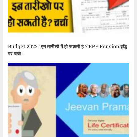
Budget 2022 : इन तारीखों में हो सकती है ? EPF Pension वृद्धि
पर चर्चा !