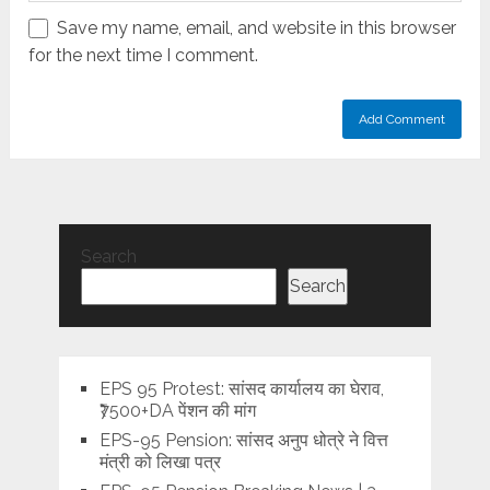
Save my name, email, and website in this browser
for the next time I comment.
Search
Search
EPS 95 Protest: सांसद कार्यालय का घेराव,
₹7500+DA पेंशन की मांग
EPS-95 Pension: सांसद अनुप धोत्रे ने वित्त
मंत्री को लिखा पत्र