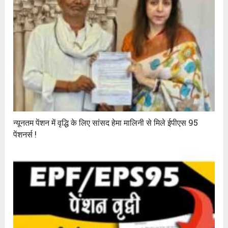
न्यूनतम पेंशन में वृद्धि के लिए सांसद हेमा मालिनी से मिले ईपीएस 95
पेंशनर्स !