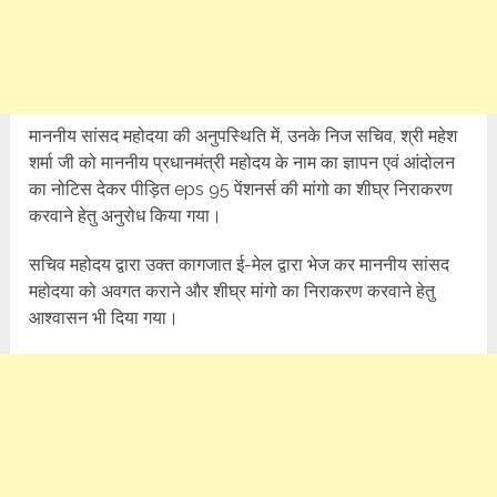
माननीय सांसद महोदया की अनुपस्थिति में, उनके निज सचिव, श्री महेश
शर्मा जी को माननीय प्रधानमंत्री महोदय के नाम का ज्ञापन एवं आंदोलन
का नोटिस देकर पीड़ित eps 95 पेंशनर्स की मांगो का शीघ्र निराकरण
करवाने हेतु अनुरोध किया गया।
सचिव महोदय द्वारा उक्त कागजात ई-मेल द्वारा भेज कर माननीय सांसद
महोदया को अवगत कराने और शीघ्र मांगो का निराकरण करवाने हेतु
आश्वासन भी दिया गया।