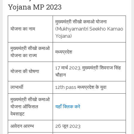
Yojana MP 2023
मुख्यमंत्री सीखो कमाओ योजना
योजना का नाम
(Mukhyamantri Seekho Kamao
Yojana)
मुख्यमंत्री सीखो कमाओ
मध्यप्रदेश
योजना का राज्य
17 मार्च 2023, मुख्यमंत्री शिवराज सिंह
योजना की घोषणा
चौहान
लाभार्थी
12th pass मध्यप्रदेश के युवा
मुख्यमंत्री सीखो कमाओ
योजना ऑफिसल
यहाँ क्लिक करे
वेबसाइट
आवेदन आरम्भ
26 जून 2023