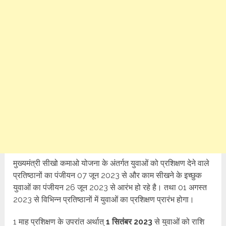
मुख्यमंत्री सीखो कमाओ योजना के अंतर्गत युवाओं को प्रशिक्षण देने वाले
प्रतिष्ठानों का पंजीयन 07 जून 2023 से और काम सीखने के इच्छुक
युवाओं का पंजीयन 26 जून 2023 से आरंभ हो रहे है। तथा 01 अगस्त
2023 से विभिन्न प्रतिष्ठानों में युवाओं का प्रशिक्षण प्रारंभ होगा।
1 माह प्रशिक्षण के उपरांत अर्थात्
1 सितंबर 2023
से युवाओं को राशि