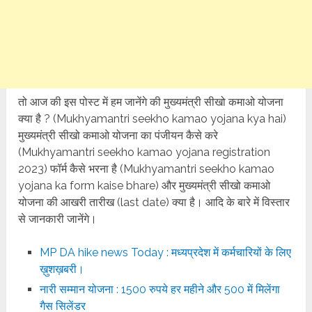
तो आज की इस पोस्ट में हम जानेंगे की मुख्यमंत्री सीखो कमाओ योजना
क्या है ? (Mukhyamantri seekho kamao yojana kya hai)
मुख्यमंत्री सीखो कमाओ योजना का पंजीयन कैसे करे
(Mukhyamantri seekho kamao yojana registration
2023) फॉर्म कैसे भरना है (Mukhyamantri seekho kamao
yojana ka form kaise bhare) और मुख्यमंत्री सीखो कमाओ
योजना की आखरी तारीख (last date) क्या है। आदि के बारे में विस्तार
से जानकारी जानेंगे।
MP DA hike news Today : मध्यप्रदेश में कर्मचारियों के लिए
ख़ुशख़बरी।
नारी सम्मान योजना : 1500 रुपये हर महीने और 500 में मिलेंगा
गैस सिलेंडर