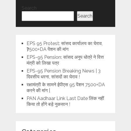
Search
Search
EPS 95 Protest: सांसद कार्यालय का घेराव,
₹7500+DA पेंशन की मांग
EPS-95 Pension: सांसद अनुप धोत्रे ने वित्त
मंत्री को लिखा पत्र
EPS-95 Pension Breaking News | 3
दिवसीय धरना, सांसदों का घेराव !
रक्षामंत्री के सामने ईपीएस 95 पेंशन 7500+DA
करने की मांग |
PAN Aadhaar Link Last Date लिंक नहीं
किया तो होंगे बड़े नुकसान !