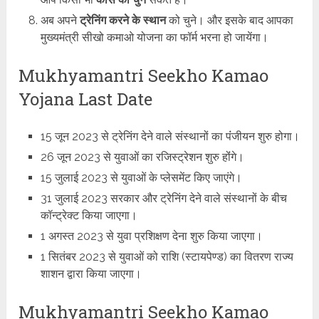
अब अपने
ट्रेनिंग करने के स्थान
को चुने। और इसके बाद आपका
मुख्यमंत्री सीखो कमाओ योजना का फॉर्म भरना हो जायेंगा।
Mukhyamantri Seekho Kamao
Yojana Last Date
15 जून 2023 से ट्रेनिंग देने वाले संस्‍थानों का पंंजीयन शुरु होगा।
26 जून 2023 से युवाओं का रजिस्‍ट्रेशन शुरु होंंगे।
15 जुलाई 2023 से युवाओं के प्‍लेसमेंट किए जाएंगे।
31 जुलाई 2023 सरकार और ट्रेनिंग देने वाले संस्‍थानों के बीच
कॉन्‍ट्रेक्‍ट किया जाएगा।
1 अगस्‍त 2023 से युवा प्रशिक्षण देना शुरु किया जाएगा।
1 सितंबर 2023 से युवाओं को राशि (स्टायपेण्ड) का वितरण राज्य
शाशन द्वारा किया जाएगा।
Mukhyamantri Seekho Kamao