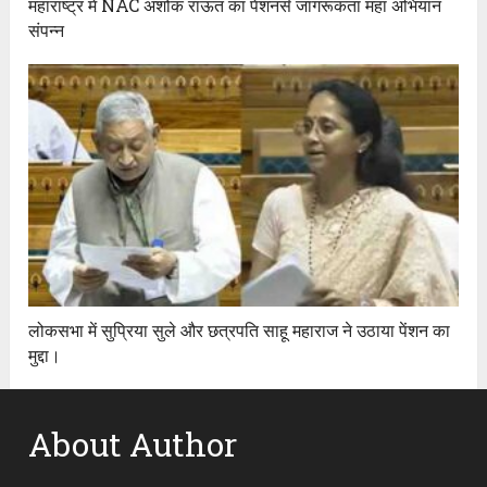
महाराष्ट्र में NAC अशोक राऊत का पेंशनर्स जागरूकता महा अभियान
संपन्न
लोकसभा में सुप्रिया सुले और छत्रपति साहू महाराज ने उठाया पेंशन का
मुद्दा।
About Author