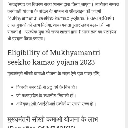
(स्टाइपेण्ड) का वितरण राज्य शासन द्वारा किया जाएगा। उपरोक्त समस्त
कार्यवाही योजना के पोर्टल के माध्यम से ऑनलाइन की जाएगी।
Mukhyamantri seekho kamao yojana के तहत प्रतिवर्ष 1
लाख युवाओं को लाभ मिलेगा, आवश्यकतानुसार लक्ष्य बढ़ाया भी जा
सकता हैं। प्रत्येक युवा को राज्य शासन द्वारा ₹1 लाख तक का स्टाइपेंड
भी प्रदान किया जाएगा।
Eligibility of Mukhyamantri
seekho kamao yojana 2023
मुख्यमंत्री सीखो कमाओ योजना के तहत ऐसे युवा पात्र होंगे,
जिनकी उम्र 18 से 29 वर्ष के बिच हो।
जो मध्यप्रदेश के स्थानीय निवासी हों।
आवेदक12वीं/आईटीआई उत्तीर्ण या उससे उच्च हो।
मुख्यमंत्री सीखो कमाओ योजना के लाभ