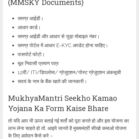
(MMSKY Documents)
समग्र आईडी।
आधार कार्ड।
समग्र आईडी और आधार से जुड़ा मोबाइल नंबर।
समग्र पोर्टल में आधार E-KYC अपडेट होना चाहिए।
पासपोर्ट फोटो।
मूल निवासी प्रमाण पत्र
12वीं/ ITI/डिपलोमा/ ग्रेजुएशन/पोस्‍ट ग्रेजुएशन अंकसूची
सवयं के नाम के बैंक खाते की जानकारी।
MukhyaMantri Seekho Kamao
Yojana Ka Form Kaise Bhare
तो यदि आप भी ऊपर बताई गई शर्तो को पूरा करते हो और इस योजना का
लाभ लेना चाहते हो तो, आइये जानते है मुख्यमंत्री सीखो कमाओ योजना
के लिए आवेदन कैसे करे –