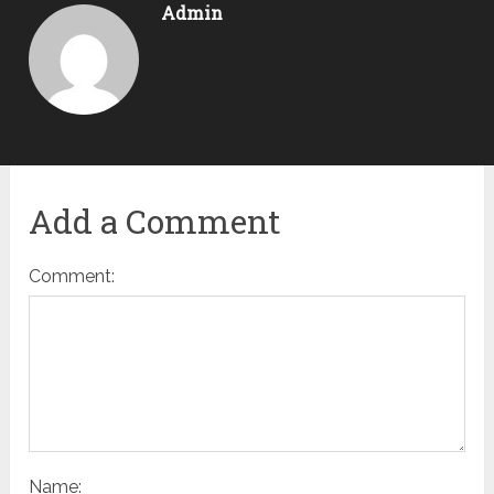
Admin
Add a Comment
Comment:
Name: