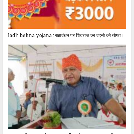
ladli behna yojana : रक्षाबंधन पर शिवराज का बहनो को तोफा।