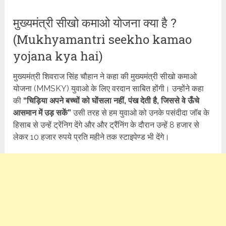
मुख्यमंत्री सीखो कमाओ योजना क्या है ?
(Mukhyamantri seekho kamao
yojana kya hai)
मुख्यमंत्री शिवराज सिंह चौहान ने कहा की मुख्यमंत्री सीखो कमाओ
योजना (MMSKY) युवाओ के लिए वरदान साबित होंगी। उन्होंने कहा
की
“चिड़िया अपने बच्चों को घोंसला नहीं, पंख देती है, जिससे वे ऊँचे
आसमान में उड़ सकें”
उसी तरह से हम युवाओ को उनके पसंदीदा जॉब के
हिसाब से उन्हें ट्रेंनिग देंगे और और ट्रैंनिंग के दौरान उन्हें 8 हजार से
लेकर 10 हजार रुपये प्रति महीने तक स्टाइपेण्ड भी देंगे।