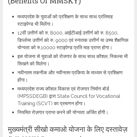
(Benefits Of MMSKY)
मध्यप्रदेश के युवाओं को प्रशिक्षण के साथ साथ प्रतिमाह
स्टाइपेण्ड भी मिलेंगा।
12वीं उत्तीर्ण को रु. 8000, आईटीआई उत्तीर्ण को रु. 8500,
डिप्लोमा उत्तीर्ण को रु. 9000 एवं स्नातक उत्तीर्ण या उच्च शैक्षणिक
योग्यता को रु.10000 स्टाइपेण्ड प्रति माह प्राप्त होगा।
इस योजना से युवाओ को रोजगार के साथ साथ कौशल, स्किल्स भी
सिखने को मिलेगा।
नवीनतम तकनीक और नवीनतम प्रकिया के माध्यम से प्रशिक्षण
होंगा।
मध्यप्रदेश राज्य कौशल विकास एवं रोजगार निर्माण बोर्ड
(MPSSDEGB) द्वारा State Council for Vocational
Training (SCVT) का प्रमाणन होंगा।
नियमित रोज़गार प्राप्त करने की योग्यता अर्जित होंगी।
मुख्यमंत्री सीखो कमाओ योजना के लिए दस्तावेज़