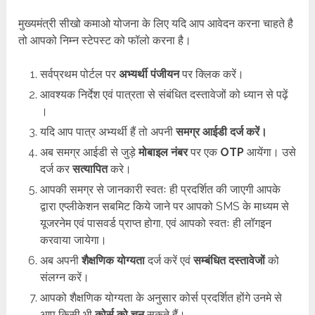
मुख्यमंत्री सीखो कमाओ योजना के लिए यदि आप आवेदन करना चाहते है
तो आपको निम्न स्टेपस्ट को फॉलो करना है।
सर्वप्रथम पोर्टल पर
अभ्यर्थी पंजीयन
पर क्लिक करें।
आवश्यक निर्देश एवं पात्रता से संबंधित दस्तावेजों को ध्यान से पढ़ें
।
यदि आप पात्र अभ्यर्थी हैं तो अपनी
समग्र आईडी दर्ज करें।
अब समग्र आईडी से जुड़े
मोबाइल नंबर
पर एक
OTP
आयेंगा। उसे
दर्ज कर
सत्यापित
करे।
आपकी समग्र से जानकारी स्वतः ही प्रदर्शित की जाएगी आपके
द्वारा एप्लीकेशन सबमिट किये जाने पर आपको SMS के माध्यम से
यूजरनेम एवं पासवर्ड प्राप्त होगा, एवं आपको स्वतः ही लॉगइन
करवाया जायेगा।
अब अपनी
शैक्षणिक योग्यता
दर्ज करें एवं
सम्बंधित दस्तावेजों
को
संलग्न करें।
आपको शैक्षणिक योग्यता के अनुसार कोर्स प्रदर्शित होंगे उनमे से
आप किसी भी
कोर्स को चुन
सकते हैं।