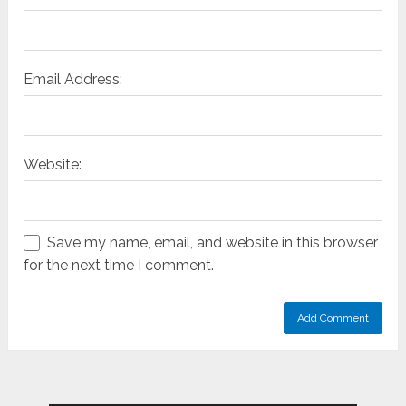
Email Address:
Website:
Save my name, email, and website in this browser
for the next time I comment.