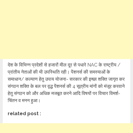
देश के विभिन्न प्रदेशों से हजारों मील दूर से पधारे NAC के राष्ट्रीय /
प्रांतीय नेताओं की भी उपस्थिति रही। पेंशनर्स की समस्याओं के
समाधान/ कल्याण हेतु उपाय योजना- सरकार की इच्छा शक्ति जागृत कर
संगठन शक्ति के बल पर वृद्ध पेंशनर्स की 4 सूत्रीय मांगों को मंजूर करवाने
हेतु संगठन को और अधिक मजबूत करने आदि विषयों पर विचार विमर्श-
चिंतन व मनन हुआ।
related post :