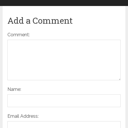
Add a Comment
Comment:
Name:
Email Address: