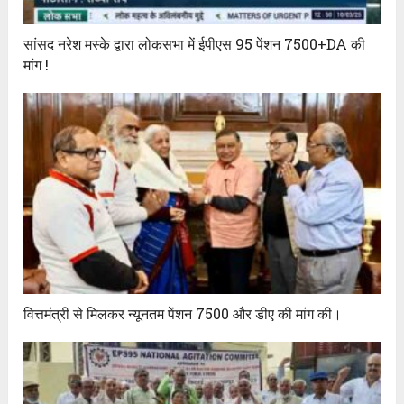
सांसद नरेश मस्के द्वारा लोकसभा में ईपीएस 95 पेंशन 7500+DA की
मांग !
वित्तमंत्री से मिलकर न्यूनतम पेंशन 7500 और डीए की मांग की।