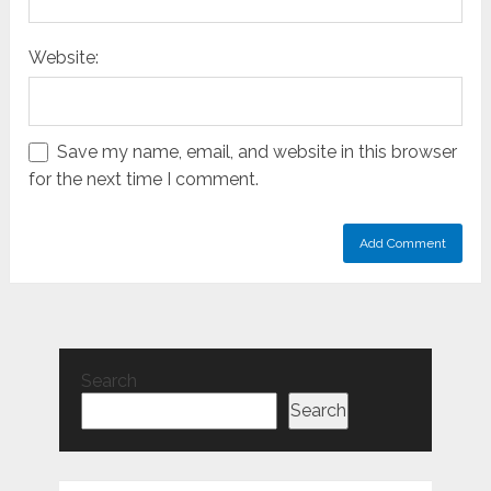
Website:
Save my name, email, and website in this browser
for the next time I comment.
Search
Search