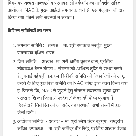
विषय पर अत्यंत महत्वपूर्ण व प्रभावशाली वर्कशॉप का मार्गदर्शन सहित
आयोजन, NAC के मुख्य आईटी समन्वयक श्री सी एस मंजूनाथ जी द्वारा
किया गया, जिसे सभी सदस्यों ने सराहा।
विभिन्न समितियों का गठन –
समन्वय समिति :- अध्यक्ष – मा. श्री रमाकांत नरगुंड, मुख्य
समन्वयक दक्षिण भारत
वित्त समिति :- अध्यक्ष -मा. श्री अमीय कुमार दास, प्रांतीय
कोषाध्यक्ष वेस्ट बंगाल – संगठन को आर्थिक दृष्टि से सक्षम करने
हेतु बनाई गई श्री एल. एम. सिद्दीकी समिति की शिफारिशों को लागू
करने के लिए एक वित्त समिति का NAC चीफ़ द्वारा गठन किया गया
है. जिससे कि, NAC से जुड़ने हेतु संगठन सदस्यता शुल्क द्वारा
प्राप्त राशि का जिला / प्रदेश / केंद्र की योग्य प्रमाण में
हिस्सेदारी निर्धारित की जा सके. यह प्रणाली सभी राज्यों में एक
जैसी होगी।
आंदोलन समिति :- अध्यक्ष – मा. श्री रमेश चंदर बहुगुणा, राष्ट्रीय
सचिव, उपाध्यक्ष – मा. श्री जतिंदर वीर सिंह, प्रांतीय अध्यक्ष पंजाब