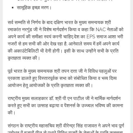
सामूहिक इच्छा मरण।
सर्व सम्मति से निर्णय के बाद दक्षिण भारत के मुख्य समन्वयक श्री
रमाकांत नरगुंड जी ने विशेष मार्गदर्शन किया व कहा कि NAC नेताओं को
अपने कार्य की समीक्षा स्वयं करनी चाहिए.देश का EPS समाज आशा भरी
नजरों से हम सभी की ओर देख रहा है. आनेवाले समय में हमें अपने कार्य
की अकाउंटेबिलिटी भी देनी होगी। इसी के साथ उन्होंने सभी के प्रति
कृतज्ञता व्यक्त की।
पूर्व भारत के मुख्य समन्वयक श्री तपन दत्ता जी ने विविध पहलुओं पर
प्रकाश डालते हुए विस्तारपूर्वक सभा को संबोधित किया व भव्य दिव्य
आयोजन हेतु आयोजकों के प्रति कृतज्ञता व्यक्त की।
राष्ट्रीय मुख्य सलाहकार डॉ. श्री पी एन पाटील जी ने मार्मिक मार्गदर्शन
करते हुए सभी का उत्साह बढ़ाया व पेंशनर्स के उज्ज्वल भविष्य की कामना
की।
संगठन के राष्ट्रीय महासचिव श्री वीरेन्द्र सिंह राजावत ने अपने भाव पूर्ण
उद्बोधन में हजारों मील से पधारे विविध राज्यों के नेताओं के प्रति कृतज्ञता