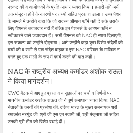
प्रकट की व आयोजको के प्रति आभार व्यक्त किया। हमारी मांगे अभी
तक मंजूर न होने के कारणों पर तथ्यों सहित प्रकाश डाला। उच्च पेंशन
के मामले में उन्होंने कहा कि जो सदस्य ऑप्शन फॉर्म नही दे सके उसके
लिए पेंशनर्स जवाबदार नहीं हैं बल्कि इन पेंशनर्स के आप्शन फॉर्म न
स्वीकारने वाले जवाबदार हैं। सभी पेंशनर्स को NAC ही न्याय दिलाएगी,
इस सकल्प को उन्होंने दोहराया। आगे उन्होंने कहा कुछ विशेष संदेशों की
चर्चा की व सभी से एक संदेश वाहक व इस NAC परिवार के मालिक न
बनते हुए एक माली के रूप में कार्य करने की बात कहीं।
NAC के राष्ट्रीय अध्यक्ष कमांडर अशोक राऊत
ने किया मार्गदर्शन।
CWC बैठक में आए हुए प्रस्ताव व सुझाओं पर चर्चा व निर्णयों पर
माननीय कमांडर अशोक राऊत जी ने पूर्ण समाधान व्यक्त किया. NAC
नेताओं के कार्यों की प्रसंशा की. दक्षिण भारत के मुख्य समन्वयक श्री
रमाकांत नरगुंड जी, श्री जी एस एम स्वामी जी, श्री मंजूनाथ जी सहित
उनकी पूरी टीम को विशेष बधाई दी।