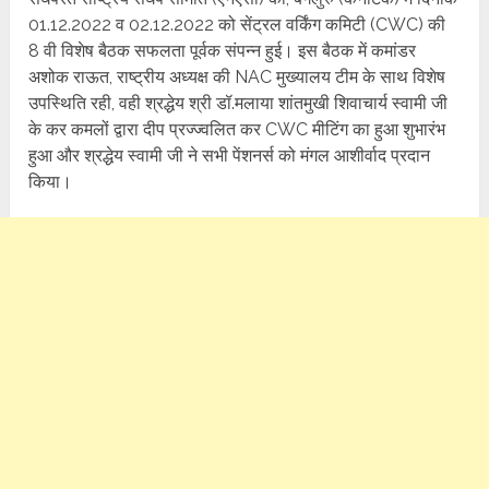
01.12.2022 व 02.12.2022 को सेंट्रल वर्किंग कमिटी (CWC) की
8 वी विशेष बैठक सफलता पूर्वक संपन्न हुई। इस बैठक में कमांडर
अशोक राऊत, राष्ट्रीय अध्यक्ष की NAC मुख्यालय टीम के साथ विशेष
उपस्थिति रही, वही श्रद्धेय श्री डॉ.मलाया शांतमुखी शिवाचार्य स्वामी जी
के कर कमलों द्वारा दीप प्रज्ज्वलित कर CWC मीटिंग का हुआ शुभारंभ
हुआ और श्रद्धेय स्वामी जी ने सभी पेंशनर्स को मंगल आशीर्वाद प्रदान
किया।