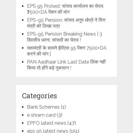
EPS 95 Protest: सांसद कार्यालय का घेराव,
₹7500+DA पेंशन की मांग
EPS-95 Pension: सांसद अनुप धोत्रे ने वित्त
मंत्री को लिखा पत्र
EPS-95 Pension Breaking News | 3
दिवसीय धरना, सांसदों का घेराव !
रक्षामंत्री के सामने ईपीएस 95 पेंशन 7500+DA
करने की मांग |
PAN Aadhaar Link Last Date लिंक नहीं
किया तो होंगे बड़े नुकसान !
Categories
Bank Schemes
(1)
e shram card
(3)
EPFO latest news
(47)
eps 95 latest news
(151)