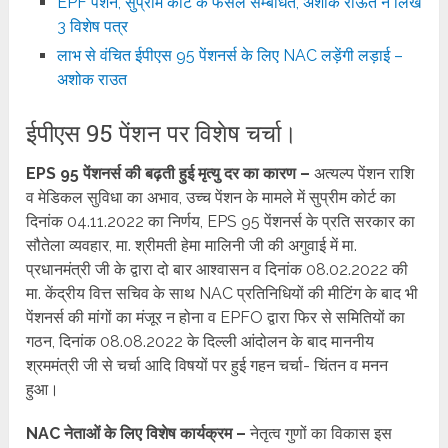
EPF पेंशन, सुप्रीम कोर्ट के फैसले सम्बंधित, अशोक राऊत ने लिखे
3 विशेष पत्र
लाभ से वंचित ईपीएस 95 पेंशनर्स के लिए NAC लड़ेंगी लड़ाई –
अशोक राउत
ईपीएस 95 पेंशन पर विशेष चर्चा।
EPS 95 पेंशनर्स की बढ़ती हुई मृत्यु दर का कारण –
अत्यल्प पेंशन राशि
व मेडिकल सुविधा का अभाव, उच्च पेंशन के मामले में सुप्रीम कोर्ट का
दिनांक 04.11.2022 का निर्णय, EPS 95 पेंशनर्स के प्रति सरकार का
सौतेला व्यवहार, मा. श्रीमती हेमा मालिनी जी की अगुवाई में मा.
प्रधानमंत्री जी के द्वारा दो बार आश्वासन व दिनांक 08.02.2022 की
मा. केंद्रीय वित्त सचिव के साथ NAC प्रतिनिधियों की मीटिंग के बाद भी
पेंशनर्स की मांगों का मंजूर न होना व EPFO द्वारा फिर से समितियों का
गठन, दिनांक 08.08.2022 के दिल्ली आंदोलन के बाद माननीय
श्रममंत्री जी से चर्चा आदि विषयों पर हुई गहन चर्चा- चिंतन व मनन
हुआ।
NAC नेताओं के लिए विशेष कार्यक्रम –
नेतृत्व गुणों का विकास इस