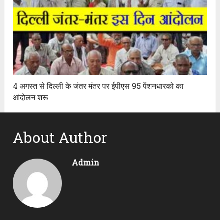
4 अगस्त से दिल्ली के जंतर मंतर पर ईपीएस 95 पेंशनधारको का
आंदोलन शरू
About Author
Admin