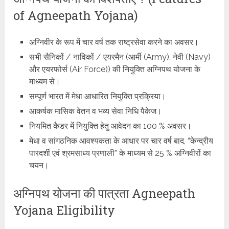
of Agneepath Yojana)
अग्निवीर के रूप में चार वर्ष तक राष्ट्रसेवा करने का अवसर।
सभी सैनिकों / नाविकों / एयरमैन (आर्मी (Army), नेवी (Navy)
और एयरफोर्स (Air Force)) की नियुक्ति अग्निपथ योजना के
माध्यम से।
सम्पूर्ण भारत में मेधा आधारित नियुक्ति प्रक्रिया।
आकर्षक मासिक वेतन व भव्य सेवा निधि पैकेज।
नियमित कैडर में नियुक्ति हेतु आवेदन का 100 % अवसर।
मेधा व सांगठनिक आवश्यकता के आधार पर चार वर्ष बाद, “केन्द्रीय
पारदर्शी एवं श्रमसाध्य प्रणाली” के माध्यम से 25 % अग्निवीरों का
चयन।
अग्निपथ योजना की पात्रता Agneepath
Yojana Eligibility