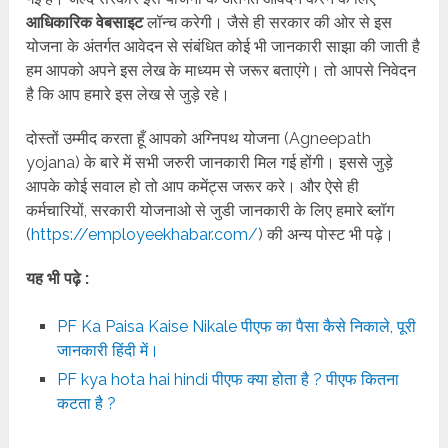
आधिकारिक वेबसाइट
लॉन्च करेगी। जैसे ही सरकार की ओर से इस
योजना के अंतर्गत आवेदन से संबंधित कोई भी जानकारी साझा की जाती है
हम आपको अपने इस लेख के माध्यम से जरूर बताएंगे। तो आपसे निवेदन
है कि आप हमारे इस लेख से जुड़े रहे।
दोस्तों उम्मीद करता हूँ आपको अग्निपथ योजना (Agneepath
yojana) के बारे में सभी जरुरी जानकारी मिल गई होंगी। इससे जुड़े
आपके कोई सवाल हो तो आप कमेंट्स जरूर करे। और ऐसे ही
कर्मचारियों, सरकारी योजनाओ से जुडी जानकारी के लिए हमारे ब्लॉग
(
https://employeekhabar.com/
) की अन्य पोस्ट भी पढ़े।
यह भी पढ़े :
PF Ka Paisa Kaise Nikale पीएफ का पैसा कैसे निकाले, पूरी
जानकारी हिंदी में।
PF kya hota hai hindi पीएफ क्या होता है ? पीएफ कितना
कटता है ?