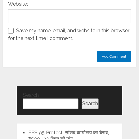
Website:
Save my name, email, and website in this browser
for the next time I comment.
Search
Search
EPS 95 Protest: सांसद कार्यालय का घेराव,
₹7500+DA पेंशन की मांग