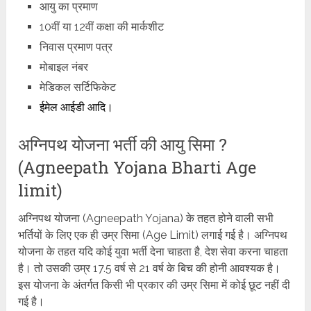
आयु का प्रमाण
10वीं या 12वीं कक्षा की मार्कशीट
निवास प्रमाण पत्र
मोबाइल नंबर
मेडिकल सर्टिफिकेट
ईमेल आईडी आदि।
अग्निपथ योजना भर्ती की आयु सिमा ?
(Agneepath Yojana Bharti Age
limit)
अग्निपथ योजना (Agneepath Yojana) के तहत होने वाली सभी
भर्तियों के लिए एक ही उम्र सिमा (Age Limit) लगाई गई है। अग्निपथ
योजना के तहत यदि कोई युवा भर्ती देना चाहता है, देश सेवा करना चाहता
है। तो उसकी उम्र 17.5 वर्ष से 21 वर्ष के बिच की होनी आवश्यक है।
इस योजना के अंतर्गत किसी भी प्रकार की उम्र सिमा में कोई छूट नहीं दी
गई है।