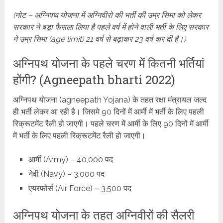
(नोट – अग्निपथ योजना में अग्निवीरो की भर्ती की उम्र सिमा को लेकर
सरकार ने बड़ा फैसला लिया है पहले वर्ष में होने वाली भर्ती के लिए सरकार
ने उम्र सिमा (age limit) 21 वर्ष से बढ़ाकर 23 वर्ष कर दी है।)
अग्निपथ योजना के पहले चरण में कितनी भर्तियां
होंगी? (Agneepath bharti 2022)
अग्निपथ योजना (agneepath Yojana) के तहत रक्षा मंत्रायल जल्द
ही भर्ती लेकर आ रही है। जिसमे 90 दिनों में आर्मी में भर्ती के लिए पहली
रिक्रूटमेंट रैली हो जाएगी। पहले चरण में आर्मी के लिए 90 दिनों में आर्मी
में भर्ती के लिए पहली रिक्रूटमेंट रैली हो जाएगी।
आर्मी (Army) – 40,000 पद
नेवी (Navy) – 3,000 पद
एयरफोर्स (Air Force) – 3,500 पद
अग्निपथ योजना के तहत अग्निवीरों की सैलरी