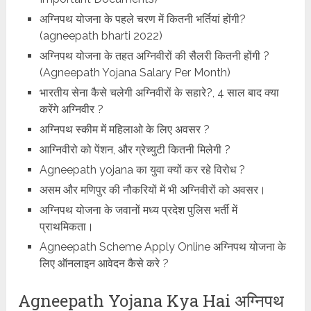
अग्निपथ योजना के पहले चरण में कितनी भर्तियां होंगी?
(agneepath bharti 2022)
अग्निपथ योजना के तहत अग्निवीरों की सैलरी कितनी होंगी ?
(Agneepath Yojana Salary Per Month)
भारतीय सेना कैसे चलेगी अग्निवीरों के सहारे?, 4 साल बाद क्या
करेंगे अग्निवीर ?
अग्निपथ स्कीम में महिलाओ के लिए अवसर ?
आग्निवीरो को पेंशन, और ग्रेच्युटी कितनी मिलेगी ?
Agneepath yojana का युवा क्यों कर रहे विरोध ?
असम और मणिपुर की नौकरियों में भी अग्निवीरों को अवसर।
अग्निपथ योजना के जवानों मध्य प्रदेश पुलिस भर्ती में
प्राथमिकता।
Agneepath Scheme Apply Online अग्निपथ योजना के
लिए ऑनलाइन आवेदन कैसे करे ?
Agneepath Yojana Kya Hai अग्निपथ