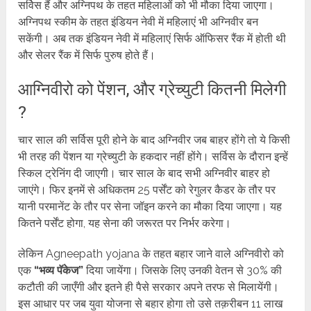
सर्विस हैं और अग्निपथ के तहत महिलाओं को भी मौका दिया जाएगा।
अग्निपथ स्कीम के तहत इंडियन नेवी में महिलाएं भी अग्निवीर बन
सकेंगी। अब तक इंडियन नेवी में महिलाएं सिर्फ ऑफिसर रैंक में होती थी
और सेलर रैंक में सिर्फ पुरुष होते हैं।
आग्निवीरो को पेंशन, और ग्रेच्युटी कितनी मिलेगी
?
चार साल की सर्विस पूरी होने के बाद अग्निवीर जब बाहर होंगे तो ये किसी
भी तरह की पेंशन या ग्रेच्युटी के हकदार नहीं होंगे। सर्विस के दौरान इन्हें
स्किल ट्रेनिंग दी जाएगी। चार साल के बाद सभी अग्निवीर बाहर हो
जाएंगे। फिर इनमें से अधिकतम 25 पर्सेंट को रेगुलर कैडर के तौर पर
यानी परमानेंट के तौर पर सेना जॉइन करने का मौका दिया जाएगा। यह
कितने पर्सेंट होगा, यह सेना की जरूरत पर निर्भर करेगा।
लेकिन Agneepath yojana के तहत बहार जाने वाले अग्निवीरो को
एक
“भव्य पॅकेज”
दिया जायेंगा। जिसके लिए उनकी वेतन से 30% की
कटौती की जाएँगी और इतने ही पैसे सरकार अपने तरफ से मिलायेंगी।
इस आधार पर जब युवा योजना से बहार होगा तो उसे तक़रीबन 11 लाख