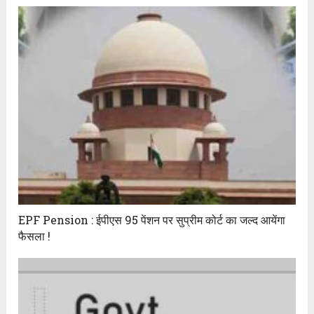
EPF Pension : ईपीएस 95 पेंशन पर सुप्रीम कोर्ट का जल्द आयेंगा
फैसला !