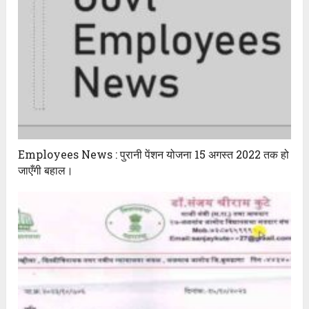
Employees News : पुरानी पेंशन योजना 15 अगस्त 2022 तक हो
जाएँगी बहाल।