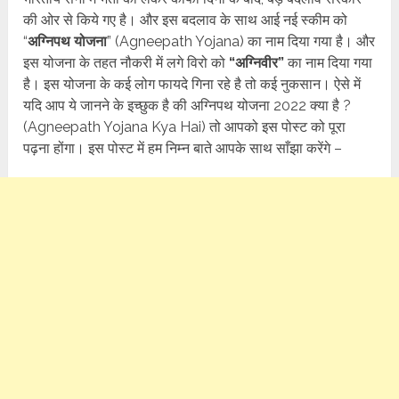
की ओर से किये गए है। और इस बदलाव के साथ आई नई स्कीम को
“
अग्निपथ योजना
” (Agneepath Yojana) का नाम दिया गया है। और
इस योजना के तहत नौकरी में लगे विरो को
“अग्निवीर”
का नाम दिया गया
है। इस योजना के कई लोग फायदे गिना रहे है तो कई नुकसान। ऐसे में
यदि आप ये जानने के इच्छुक है की अग्निपथ योजना 2022 क्या है ?
(Agneepath Yojana Kya Hai) तो आपको इस पोस्ट को पूरा
पढ़ना होंगा। इस पोस्ट में हम निम्न बाते आपके साथ साँझा करेंगे –