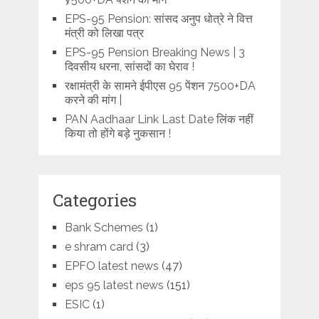
EPS-95 Pension: सांसद अनुप धोत्रे ने वित्त
मंत्री को लिखा पत्र
EPS-95 Pension Breaking News | 3
दिवसीय धरना, सांसदों का घेराव !
रक्षामंत्री के सामने ईपीएस 95 पेंशन 7500+DA
करने की मांग |
PAN Aadhaar Link Last Date लिंक नहीं
किया तो होंगे बड़े नुकसान !
Categories
Bank Schemes
(1)
e shram card
(3)
EPFO latest news
(47)
eps 95 latest news
(151)
ESIC
(1)