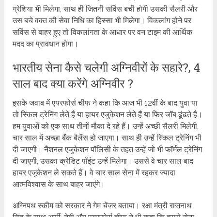
ग्रेशिया भी मिलेगा, साथ ही जितनी सर्विस बची होगी उसकी सैलरी और
उस बचे वक्त की सेवा निधि का हिस्सा भी मिलेगा। विकलांग होने पर
सर्विस से बाहर हुए तो विकलांगता के आधार पर वन टाइम की आर्थिक
मदद का प्रावधान होगा।
भारतीय सेना कैसे चलेगी अग्निवीरों के सहारे?, 4
साल बाद क्या करेंगे अग्निवीर ?
इसके जवाब में एयरफोर्स चीफ ने कहा कि आज भी 12वीं के बाद युवा या
तो स्किल ट्रेनिंग लेते हैं या हायर एजुकेशन लेते हैं या फिर जॉब ढूंढते हैं।
हम युवाओं को एक साथ तीनों मौका दे रहे हैं। उन्हें अच्छी सैलरी मिलेगी,
चार साल में अच्छा बैंक बैलेंस हो जाएगा। साथ ही उन्हें स्किल ट्रेनिंग भी
दी जाएगी। नैशनल एजुकेशन पॉलिसी के तहत उन्हें जो भी फॉर्मल ट्रेनिंग
दी जाएगी, उसका क्रेडिट पॉइंट उन्हें मिलेगा। उससे वे चार साल बाद
हायर एजुकेशन ले सकते हैं। वे चार साल सेना में रहकर ज्यादा
आत्मविश्वास के साथ बाहर जाएंगे।
अग्निपथ स्कीम को सरकार ने गेम चेंजर बताया। रक्षा मंत्री राजनाथ