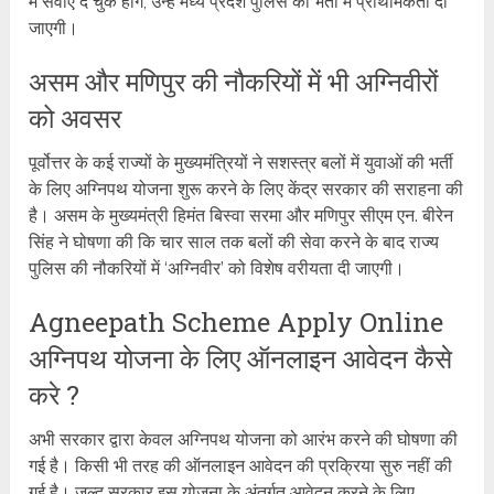
में सेवाएं दे चुके होंगे, उन्हें मध्य प्रदेश पुलिस की भर्ती में प्राथमिकता दी
जाएगी।
असम और मणिपुर की नौकरियों में भी अग्निवीरों
को अवसर
पूर्वोत्तर के कई राज्यों के मुख्यमंत्रियों ने सशस्त्र बलों में युवाओं की भर्ती
के लिए अग्निपथ योजना शुरू करने के लिए केंद्र सरकार की सराहना की
है। असम के मुख्यमंत्री हिमंत बिस्वा सरमा और मणिपुर सीएम एन. बीरेन
सिंह ने घोषणा की कि चार साल तक बलों की सेवा करने के बाद राज्य
पुलिस की नौकरियों में ‘अग्निवीर’ को विशेष वरीयता दी जाएगी।
Agneepath Scheme Apply Online
अग्निपथ योजना के लिए ऑनलाइन आवेदन कैसे
करे ?
अभी सरकार द्वारा केवल अग्निपथ योजना को आरंभ करने की घोषणा की
गई है। किसी भी तरह की ऑनलाइन आवेदन की प्रक्रिया सुरु नहीं की
गई है। जल्द सरकार इस योजना के अंतर्गत आवेदन करने के लिए