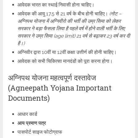
आवेदक भारत का स्थाई निवासी होना चाहिए।
आवेदक की आयु 17.5 से 21 वर्ष के बीच होनी चाहिए।
(नोट –
अग्निपथ योजना में अग्निवीरो की भर्ती की उम्र सिमा को लेकर
सरकार ने बड़ा फैसला लिया है पहले वर्ष में होने वाली भर्ती के लिए
सरकार ने उम्र सिमा (age limit) 21 वर्ष से बढ़ाकर 23 वर्ष कर दी
है।)
अग्निवीर द्वारा 10वीं या 12वीं कक्षा उत्तीर्ण की होनी चाहिए।
आवेदक को सभी चिकित्सा मानदंडों को पूरा करना होगा।
अग्निपथ योजना महत्वपूर्ण दस्तावेज
(Agneepath Yojana Important
Documents)
आधार कार्ड
आय प्रमाण पत्र
पासपोर्ट साइज फोटोग्राफ