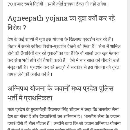
70 हजार रुपये मिलेंगी। इसमें कोई इनकम टैक्स भी नहीं लगेगा।
Agneepath yojana का युवा क्यों कर रहे
विरोध ?
देश के कई राज्यों में युवा इस योजना के खिलाफ प्रदर्शन कर रहे हैं।
बिहार में सबसे अधिक विरोध-प्रदर्शन देखने को मिला है। सेना में शामिल
होने की तैयारियों कर रहे युवाओं का पक्ष है कि वो सालों तक खूब मेहनत
कर सेना भर्ती होने की तैयारी करते हैं। ऐसे में चार साल की नौकरी उन्हें
मंजूर नहीं है। प्रदर्शन कर रहे छात्रों ने सरकार से इस योजना को तुरंत
वापस लेने की अपील की है।
अग्निपथ योजना के जवानों मध्य प्रदेश पुलिस
भर्ती में प्राथमिकता
मध्य प्रदेश के मुख्यमंत्री शिवराज सिंह चौहान ने कहा कि भारतीय सेना
देश का गौरव है और देशवासियों का अभिमान है। भारतीय सेना के जवान
हमारे हीरो हैं, रोल मॉडल हैं। उन्होंने कहा कि जो जवान अग्निपथ योजना