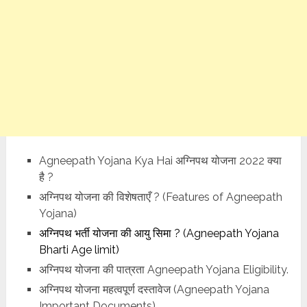
Agneepath Yojana Kya Hai अग्निपथ योजना 2022 क्या
है ?
अग्निपथ योजना की विशेषताएँ ? (Features of Agneepath
Yojana)
अग्निपथ भर्ती योजना की आयु सिमा ? (Agneepath Yojana
Bharti Age limit)
अग्निपथ योजना की पात्रता Agneepath Yojana Eligibility.
अग्निपथ योजना महत्वपूर्ण दस्तावेज (Agneepath Yojana
Important Documents)