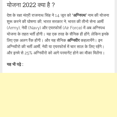
योजना 2022 क्या है ?
देश के रक्षा मंत्री राजनाथ सिंह ने 14 जून को
‘अग्निपथ’
नाम की योजना
शुरू करने की घोषणा की, भारत सरकार ने, भारत की तीनो सेना आर्मी
(Army), नेवी (Navy) और एयरफोर्स (Air Force) में अब अग्निपथ
योजना के तहत भर्ती होंगी। यह एक तरह के सैनिक ही होंगे, लेकिन इनके
लिए एक अलग रैंक होंगी। और यह सैनिक
अग्निवीर
कहलायेंगे। इन
अग्निवीरो की भर्ती आर्मी, नेवी या एयरफोर्स में चार साल के लिए रहेंगे।
और इनमे से 25% अग्निवीरो को आगे परमानेंट होने का मौका मिलेंगा।
यह भी पढ़े :