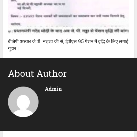
बीजेपी अध्यक्ष जे.पी. नड्डा जी से, ईपीएस 95 पेंशन में वृद्धि के लिए लगाई
गुहार।
About Author
Admin