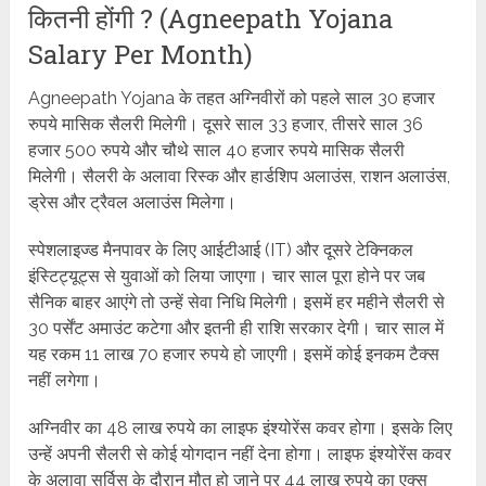
कितनी होंगी ? (Agneepath Yojana
Salary Per Month)
Agneepath Yojana के तहत अग्निवीरों को पहले साल 30 हजार
रुपये मासिक सैलरी मिलेगी। दूसरे साल 33 हजार, तीसरे साल 36
हजार 500 रुपये और चौथे साल 40 हजार रुपये मासिक सैलरी
मिलेगी। सैलरी के अलावा रिस्क और हार्डशिप अलाउंस, राशन अलाउंस,
ड्रेस और ट्रैवल अलाउंस मिलेगा।
स्पेशलाइज्ड मैनपावर के लिए आईटीआई (IT) और दूसरे टेक्निकल
इंस्टिट्यूट्स से युवाओं को लिया जाएगा। चार साल पूरा होने पर जब
सैनिक बाहर आएंगे तो उन्हें सेवा निधि मिलेगी। इसमें हर महीने सैलरी से
30 पर्सेंट अमाउंट कटेगा और इतनी ही राशि सरकार देगी। चार साल में
यह रकम 11 लाख 70 हजार रुपये हो जाएगी। इसमें कोई इनकम टैक्स
नहीं लगेगा।
अग्निवीर का 48 लाख रुपये का लाइफ इंश्योरेंस कवर होगा। इसके लिए
उन्हें अपनी सैलरी से कोई योगदान नहीं देना होगा। लाइफ इंश्योरेंस कवर
के अलावा सर्विस के दौरान मौत हो जाने पर 44 लाख रुपये का एक्स