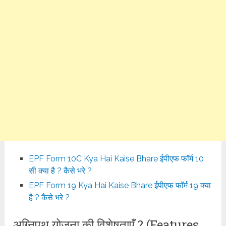
EPF Form 10C Kya Hai Kaise Bhare ईपीएफ फॉर्म 10
सी क्या है ? कैसे भरे ?
EPF Form 19 Kya Hai Kaise Bhare ईपीएफ फॉर्म 19 क्या
है ? कैसे भरे ?
अग्निपथ योजना की विशेषताएँ ? (Features