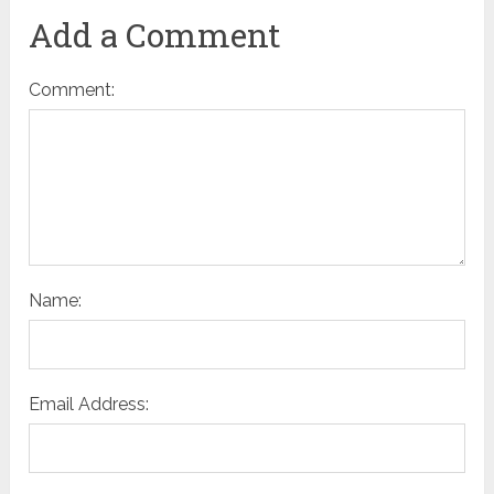
Add a Comment
Comment:
Name:
Email Address: