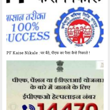
PF Kaise Nikale : घर बैठे, पीएफ का पैसा कैसे निकाले !