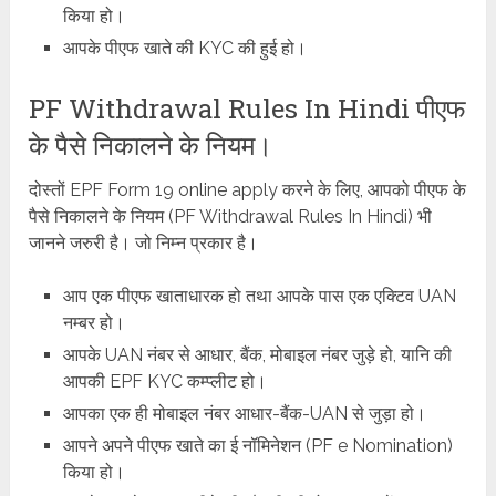
किया हो।
आपके पीएफ खाते की KYC की हुई हो।
PF Withdrawal Rules In Hindi पीएफ
के पैसे निकालने के नियम।
दोस्तों EPF Form 19 online apply करने के लिए, आपको पीएफ के
पैसे निकालने के नियम (PF Withdrawal Rules In Hindi) भी
जानने जरुरी है। जो निम्न प्रकार है।
आप एक पीएफ खाताधारक हो तथा आपके पास एक एक्टिव UAN
नम्बर हो।
आपके UAN नंबर से आधार, बैंक, मोबाइल नंबर जुड़े हो, यानि की
आपकी EPF KYC कम्प्लीट हो।
आपका एक ही मोबाइल नंबर आधार-बैंक-UAN से जुड़ा हो।
आपने अपने पीएफ खाते का ई नॉमिनेशन (PF e Nomination)
किया हो।