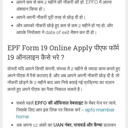
आपने कम से कम 2 महीने की नौकरी की हो, EPFO में अपना
अंशदान किया हो।
आपने अपनी नौकरी पूरी तरह से छोड़ दी हो।
और आपको नौकरी छोड़े हुए कम से कम 2 महीने हो गए हो, और
आपके नियोक्ता ने date of exit मेंशन कर दी हो।
EPF Form 19 Online Apply पीएफ फॉर्म
19 ऑनलाइन कैसे भरे ?
दोस्तों यदि आपने किसी कंपनी, संस्था में 2 महीने से ज्यादा काम करते हुए
अपने पीएफ में पैसे कटवाए है, और अब आपने अपनी नौकरी छोड़ दी है, तो
नौकरी छोड़ने के 2 महीने बाद आप निचे बताई गई प्रक्रिया का पालन
करते हुए अपने पीएफ का पैसा निकाल सकते है।
सबसे पहले
EPFO की ऑफिसल वेबसाइट
के मेंबर पेज पर जाये,
जिसके लिए आप इस लिंक पर क्लिक करे –
epfo member
home
अब अपना 12 अंको का
UAN नंबर, पासवर्ड और कैप्चा
डालकर