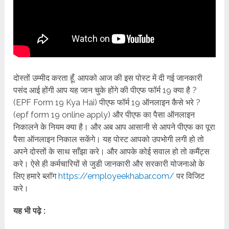
दोस्तों उम्मीद करता हूँ, आपको आज की इस पोस्ट में दी गई जानकारी
पसंद आई होंगी आप यह जान चुके होंगे की पीएफ फॉर्म 19 क्या है ?
(EPF Form 19 Kya Hai) पीएफ फॉर्म 19 ऑनलाइन कैसे भरे ?
(epf form 19 online apply) और पीएफ का पैसा ऑनलाइन
निकालने के नियम क्या है। और अब आप आसानी से आपने पीएफ का पूरा
पैसा ऑनलाइन निकाल सकेंगे। यह पोस्ट आपको उपभोगी लगी हो तो
अपने दोस्तों के साथ साँझा करे। और आपके कोई सवाल हो तो कमैंट्स
करे। ऐसे ही कर्मचारियों से जुडी जानकारी और सरकारी योजनाओ के
लिए हमारे ब्लॉग
https://employeekhabar.com/
पर विजिट
करे।
यह भी पढ़े :