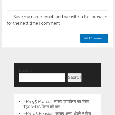
Save my name, email, and website in this browser
for the next time I comment.
Search
Search
EPS 95 Protest: सांसद कार्यालय का घेराव,
₹7500+DA पेंशन की मांग
EPS-95 Pension: सांसद अनुप धोत्रे ने वित्त