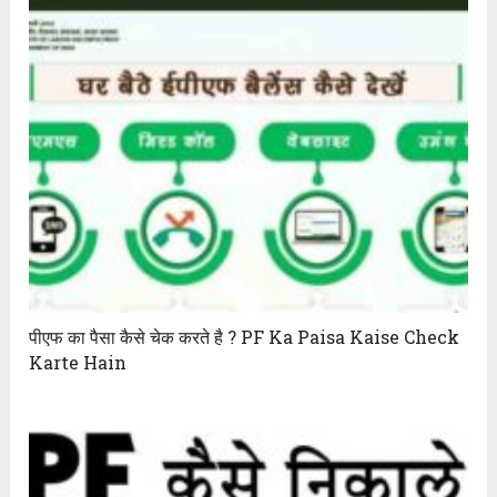
पीएफ का पैसा कैसे चेक करते है ? PF Ka Paisa Kaise Check
Karte Hain