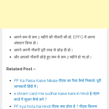
आपने कम से कम 2 महीने की नौकरी की हो, EPFO में अपना
अंशदान किया हो।
आपने अपनी नौकरी पूरी तरह से छोड़ दी हो।
और आपको नौकरी छोड़े हुए कम से कम 2 महीने हो गए हो।
Related Post –
PF Ka Paisa Kaise Nikale पीएफ का पैसा कैसे निकाले, पूरी
जानकारी हिंदी में।
e shram card me sudhar kaise kare in hindi ई-श्रम
कार्ड में सुधार कैसे करे ?
PF kya hota hai hindi पीएफ क्या होता है ? पीएफ कितना