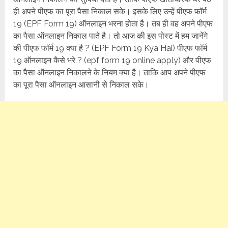
ही अपने पीएफ का पूरा पैसा निकाल सके। इसके लिए उन्हें पीएफ फॉर्म
19 (EPF Form 19) ऑनलाइन भरना होता है। तब ही वह अपने पीएफ
का पैसा ऑनलाइन निकाल पाते है। तो आज की इस पोस्ट में हम जानेंगे
की पीएफ फॉर्म 19 क्या है ? (EPF Form 19 Kya Hai) पीएफ फॉर्म
19 ऑनलाइन कैसे भरे ? (epf form 19 online apply) और पीएफ
का पैसा ऑनलाइन निकालने के नियम क्या है। ताकि आप अपने पीएफ
का पूरा पैसा ऑनलाइन आसानी से निकाल सके।