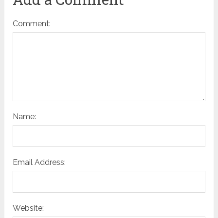
Comment:
Name:
Email Address:
Website: