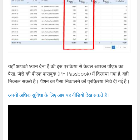
यहाँ आपको ध्यान देना है की इस प्रकिया से केवल आपका पीएफ का
पैसा, जैसे की पीएफ पासबुक (PF Passbook) में दिखाया गया है, वही
निकाल सकते है। पेंशन का पैसा निकालने की प्रक्रिया निचे दी गई है।
अपनी अधिक सुविधा के लिए आप यह वीडियो देख सकते है।