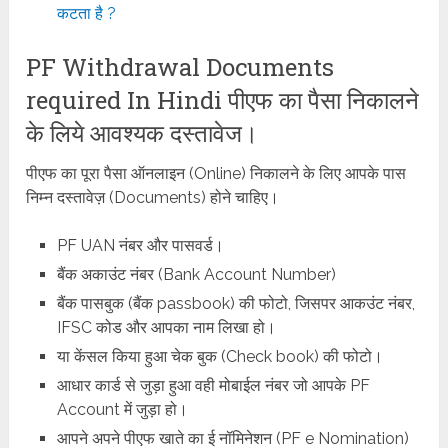
कटता है ?
PF Withdrawal Documents
required In Hindi पीएफ का पैसा निकालने
के लिये आवश्यक दस्तावेज।
पीएफ का पूरा पैसा ऑनलाइन (Online) निकालने के लिए आपके पास
निम्न दस्तावेज़ (Documents) होने चाहिए।
PF UAN नंबर और पासवर्ड।
बैंक अकाउंट नंबर (Bank Account Number)
बैंक पासबुक (बैंक passbook) की फोटो, जिसपर आकउंट नंबर,
IFSC कोड और आपका नाम लिखा हो।
या केंसल किया हुआ चेक बुक (Check book) की फोटो।
आधार कार्ड से जुड़ा हुआ वही मोबाईल नंबर जो आपके PF
Account में जुड़ा हो।
आपने अपने पीएफ खाते का ई नॉमिनेशन (PF e Nomination)