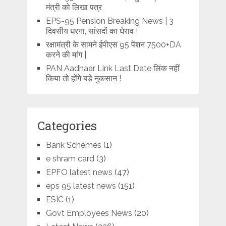
मंत्री को लिखा पत्र
EPS-95 Pension Breaking News | 3
दिवसीय धरना, सांसदों का घेराव !
रक्षामंत्री के सामने ईपीएस 95 पेंशन 7500+DA
करने की मांग |
PAN Aadhaar Link Last Date लिंक नहीं
किया तो होंगे बड़े नुकसान !
Categories
Bank Schemes
(1)
e shram card
(3)
EPFO latest news
(47)
eps 95 latest news
(151)
ESIC
(1)
Govt Employees News
(20)