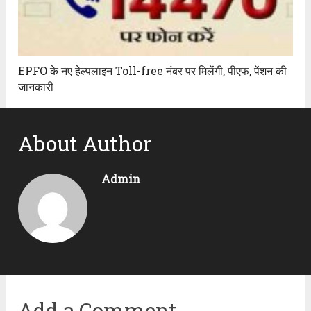
EPFO के नए हेल्पलाइन Toll-free नंबर पर मिलेंगी, पीएफ, पेंशन की
जानकारी
About Author
Admin
Add a Comment