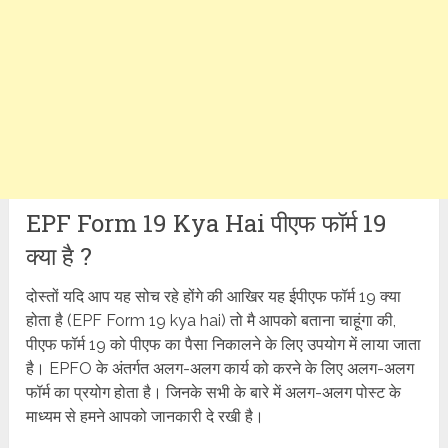
EPF Form 19 Kya Hai पीएफ फॉर्म 19
क्या है ?
दोस्तों यदि आप यह सोच रहे होंगे की आखिर यह ईपीएफ फॉर्म 19 क्या
होता है (EPF Form 19 kya hai) तो मै आपको बताना चाहूंगा की,
पीएफ फॉर्म 19 को पीएफ का पैसा निकालने के लिए उपयोग में लाया जाता
है। EPFO के अंतर्गत अलग-अलग कार्य को करने के लिए अलग-अलग
फॉर्म का प्रयोग होता है। जिनके सभी के बारे में अलग-अलग पोस्ट के
माध्यम से हमने आपको जानकारी दे रखी है।